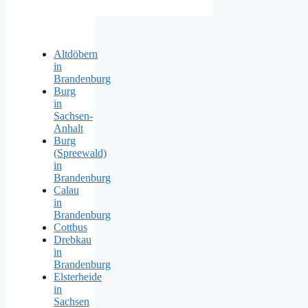
Altdöbern
in
Brandenburg
Burg
in
Sachsen-
Anhalt
Burg
(Spreewald)
in
Brandenburg
Calau
in
Brandenburg
Cottbus
Drebkau
in
Brandenburg
Elsterheide
in
Sachsen