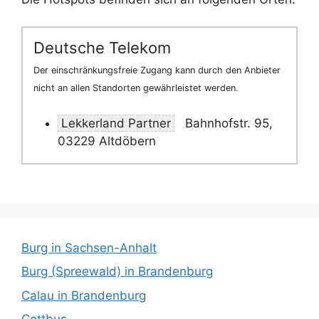
Deutsche Telekom
Der einschränkungsfreie Zugang kann durch den Anbieter
nicht an allen Standorten gewährleistet werden.
Lekkerland Partner
Bahnhofstr. 95,
03229 Altdöbern
Burg in Sachsen-Anhalt
Burg (Spreewald) in Brandenburg
Calau in Brandenburg