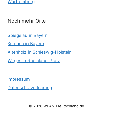
Württemberg
Noch mehr Orte
Spiegelau in Bayern
Kürnach in Bayern
Altenholz in Schleswig-Holstein
Wirges in Rheinland-Pfalz
Impressum
Datenschutzerklärung
© 2026 WLAN-Deutschland.de