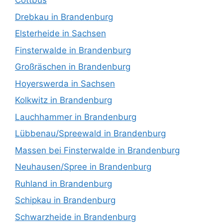
Cottbus
Drebkau in Brandenburg
Elsterheide in Sachsen
Finsterwalde in Brandenburg
Großräschen in Brandenburg
Hoyerswerda in Sachsen
Kolkwitz in Brandenburg
Lauchhammer in Brandenburg
Lübbenau/Spreewald in Brandenburg
Massen bei Finsterwalde in Brandenburg
Neuhausen/Spree in Brandenburg
Ruhland in Brandenburg
Schipkau in Brandenburg
Schwarzheide in Brandenburg