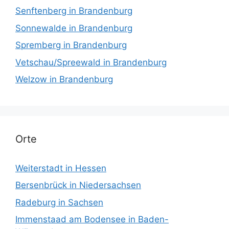
Senftenberg in Brandenburg
Sonnewalde in Brandenburg
Spremberg in Brandenburg
Vetschau/Spreewald in Brandenburg
Welzow in Brandenburg
Orte
Weiterstadt in Hessen
Bersenbrück in Niedersachsen
Radeburg in Sachsen
Immenstaad am Bodensee in Baden-