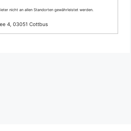
eter nicht an allen Standorten gewährleistet werden.
e 4, 03051 Cottbus