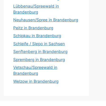
Lübbenau/Spreewald in
Brandenburg
Neuhausen/Spree in Brandenburg
Peitz in Brandenburg
Schipkau in Brandenburg
Schleife / Slepo in Sachsen
Senftenberg in Brandenburg
Spremberg in Brandenburg
Vetschau/Spreewald in
Brandenburg
Welzow in Brandenburg