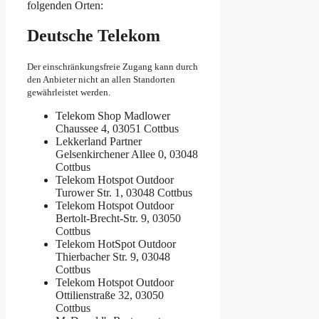
folgenden Orten:
Deutsche Telekom
Der einschränkungsfreie Zugang kann durch
den Anbieter nicht an allen Standorten
gewährleistet werden.
Telekom Shop
Madlower
Chaussee 4, 03051 Cottbus
Lekkerland Partner
Gelsenkirchener Allee 0, 03048
Cottbus
Telekom Hotspot Outdoor
Turower Str. 1, 03048 Cottbus
Telekom Hotspot Outdoor
Bertolt-Brecht-Str. 9, 03050
Cottbus
Telekom HotSpot Outdoor
Thierbacher Str. 9, 03048
Cottbus
Telekom Hotspot Outdoor
Ottilienstraße 32, 03050
Cottbus