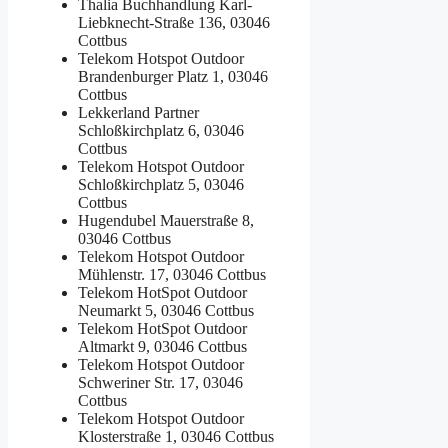
Thalia Buchhandlung
Karl-
Liebknecht-Straße 136, 03046
Cottbus
Telekom Hotspot Outdoor
Brandenburger Platz 1, 03046
Cottbus
Lekkerland Partner
Schloßkirchplatz 6, 03046
Cottbus
Telekom Hotspot Outdoor
Schloßkirchplatz 5, 03046
Cottbus
Hugendubel
Mauerstraße 8,
03046 Cottbus
Telekom Hotspot Outdoor
Mühlenstr. 17, 03046 Cottbus
Telekom HotSpot Outdoor
Neumarkt 5, 03046 Cottbus
Telekom HotSpot Outdoor
Altmarkt 9, 03046 Cottbus
Telekom Hotspot Outdoor
Schweriner Str. 17, 03046
Cottbus
Telekom Hotspot Outdoor
Klosterstraße 1, 03046 Cottbus