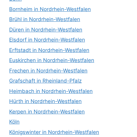
Bornheim in Nordrhein-Westfalen
Brühl in Nordrhein-Westfalen
Düren in Nordrhein-Westfalen
Elsdorf in Nordrhein-Westfalen
Erftstadt in Nordrhein-Westfalen
Euskirchen in Nordrhein-Westfalen
Frechen in Nordrhein-Westfalen
Grafschaft in Rheinland-Pfalz
Heimbach in Nordrhein-Westfalen
Hürth in Nordrhein-Westfalen
Kerpen in Nordrhein-Westfalen
Köln
Königswinter in Nordrhein-Westfalen