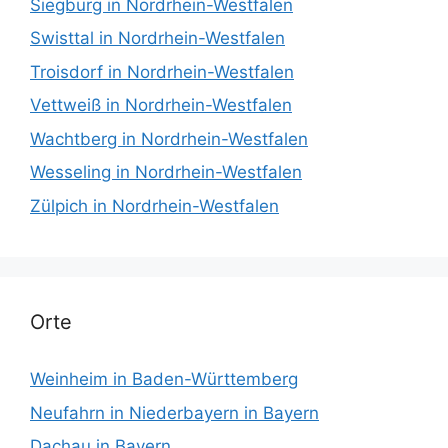
Siegburg in Nordrhein-Westfalen
Swisttal in Nordrhein-Westfalen
Troisdorf in Nordrhein-Westfalen
Vettweiß in Nordrhein-Westfalen
Wachtberg in Nordrhein-Westfalen
Wesseling in Nordrhein-Westfalen
Zülpich in Nordrhein-Westfalen
Orte
Weinheim in Baden-Württemberg
Neufahrn in Niederbayern in Bayern
Dachau in Bayern