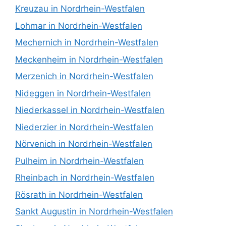
Kreuzau in Nordrhein-Westfalen
Lohmar in Nordrhein-Westfalen
Mechernich in Nordrhein-Westfalen
Meckenheim in Nordrhein-Westfalen
Merzenich in Nordrhein-Westfalen
Nideggen in Nordrhein-Westfalen
Niederkassel in Nordrhein-Westfalen
Niederzier in Nordrhein-Westfalen
Nörvenich in Nordrhein-Westfalen
Pulheim in Nordrhein-Westfalen
Rheinbach in Nordrhein-Westfalen
Rösrath in Nordrhein-Westfalen
Sankt Augustin in Nordrhein-Westfalen