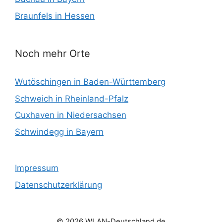
Braunfels in Hessen
Noch mehr Orte
Wutöschingen in Baden-Württemberg
Schweich in Rheinland-Pfalz
Cuxhaven in Niedersachsen
Schwindegg in Bayern
Impressum
Datenschutzerklärung
© 2026 WLAN-Deutschland.de