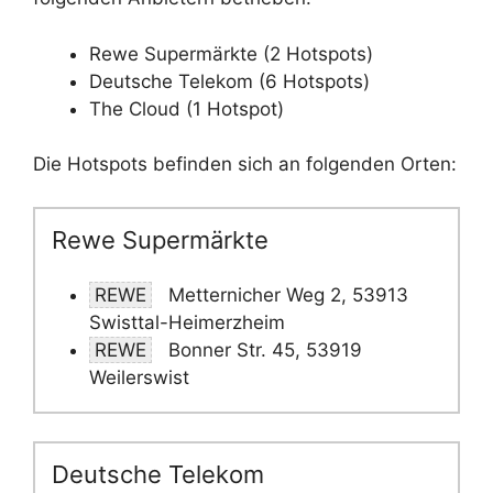
Rewe Supermärkte (2 Hotspots)
Deutsche Telekom (6 Hotspots)
The Cloud (1 Hotspot)
Die Hotspots befinden sich an folgenden Orten:
Rewe Supermärkte
REWE
Metternicher Weg 2, 53913
Swisttal-Heimerzheim
REWE
Bonner Str. 45, 53919
Weilerswist
Deutsche Telekom