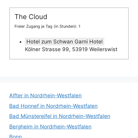
The Cloud
Freier Zugang je Tag (in Stunden): 1
Hotel zum Schwan Garni Hotel
Kölner Strasse 99, 53919 Weilerswist
Alfter in Nordrhein-Westfalen
Bad Honnef in Nordrhein-Westfalen
Bad Münstereifel in Nordrhein-Westfalen
Bergheim in Nordrhein-Westfalen
Bonn