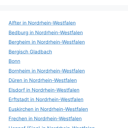
Alfter in Nordrhein-Westfalen
Bedburg in Nordrhein-Westfalen
Bergheim in Nordrhein-Westfalen
Bergisch Gladbach
Bonn
Bornheim in Nordrhein-Westfalen
Düren in Nordrhein-Westfalen
Elsdorf in Nordrhein-Westfalen
Erftstadt in Nordrhein-Westfalen
Euskirchen in Nordrhein-Westfalen
Frechen in Nordrhein-Westfalen