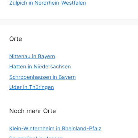
Zülpich in Nordrhein-Westfalen
Orte
Nittenau in Bayern
Hatten in Niedersachsen
Schrobenhausen in Bayern
Uder in Thüringen
Noch mehr Orte
Klein-Winternheim in Rheinland-Pfalz