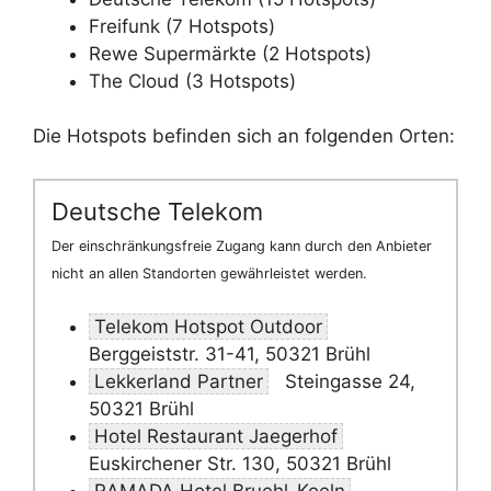
Freifunk (7 Hotspots)
Rewe Supermärkte (2 Hotspots)
The Cloud (3 Hotspots)
Die Hotspots befinden sich an folgenden Orten:
Deutsche Telekom
Der einschränkungsfreie Zugang kann durch den Anbieter
nicht an allen Standorten gewährleistet werden.
Telekom Hotspot Outdoor
Berggeiststr. 31-41, 50321 Brühl
Lekkerland Partner
Steingasse 24,
50321 Brühl
Hotel Restaurant Jaegerhof
Euskirchener Str. 130, 50321 Brühl