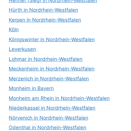
Hennef (Sieg) in Nordrhein-Westfalen
Hürth in Nordrhein-Westfalen
Kerpen in Nordrhein-Westfalen
Köln
Königswinter in Nordrhein-Westfalen
Leverkusen
Lohmar in Nordrhein-Westfalen
Meckenheim in Nordrhein-Westfalen
Merzenich in Nordrhein-Westfalen
Monheim in Bayern
Monheim am Rhein in Nordrhein-Westfalen
Niederkassel in Nordrhein-Westfalen
Nörvenich in Nordrhein-Westfalen
Odenthal in Nordrhein-Westfalen