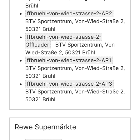
Brühl
ffbruehl-von-wied-strasse-2-AP2
BTV Sportzentrum, Von-Wied-Straße 2,
50321 Brühl
ffbruehl-von-wied-strasse-2-
Offloader
BTV Sportzentrum, Von-
Wied-Straße 2, 50321 Brühl
ffbruehl-von-wied-strasse-2-AP1
BTV Sportzentrum, Von-Wied-Straße 2,
50321 Brühl
ffbruehl-von-wied-strasse-2-AP3
BTV Sportzentrum, Von-Wied-Straße 2,
50321 Brühl
Rewe Supermärkte