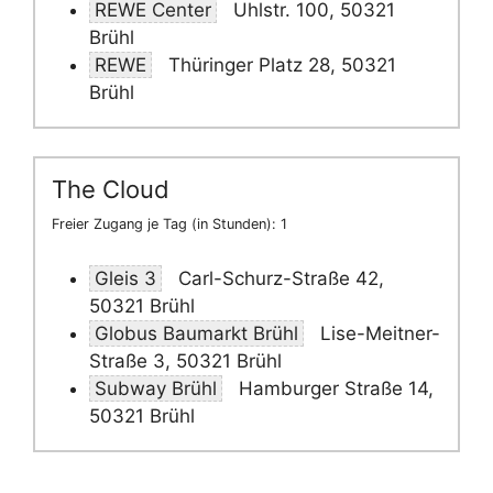
REWE Center
Uhlstr. 100, 50321
Brühl
REWE
Thüringer Platz 28, 50321
Brühl
The Cloud
Freier Zugang je Tag (in Stunden): 1
Gleis 3
Carl-Schurz-Straße 42,
50321 Brühl
Globus Baumarkt Brühl
Lise-Meitner-
Straße 3, 50321 Brühl
Subway Brühl
Hamburger Straße 14,
50321 Brühl