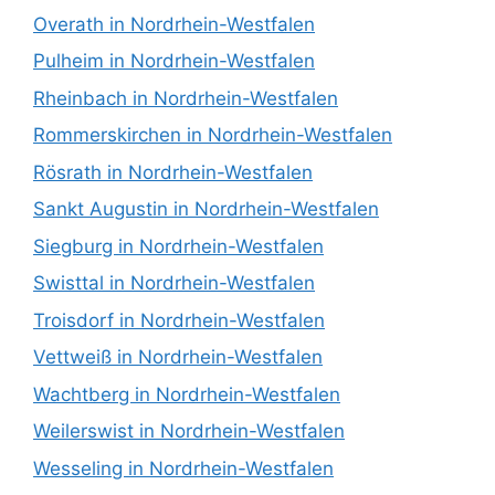
Overath in Nordrhein-Westfalen
Pulheim in Nordrhein-Westfalen
Rheinbach in Nordrhein-Westfalen
Rommerskirchen in Nordrhein-Westfalen
Rösrath in Nordrhein-Westfalen
Sankt Augustin in Nordrhein-Westfalen
Siegburg in Nordrhein-Westfalen
Swisttal in Nordrhein-Westfalen
Troisdorf in Nordrhein-Westfalen
Vettweiß in Nordrhein-Westfalen
Wachtberg in Nordrhein-Westfalen
Weilerswist in Nordrhein-Westfalen
Wesseling in Nordrhein-Westfalen