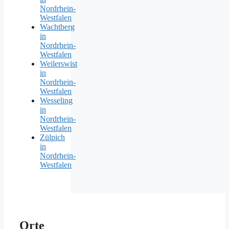
Nordrhein-
Westfalen
Wachtberg
in
Nordrhein-
Westfalen
Weilerswist
in
Nordrhein-
Westfalen
Wesseling
in
Nordrhein-
Westfalen
Zülpich
in
Nordrhein-
Westfalen
Orte