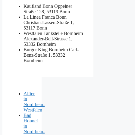
Kaufland Bonn
Oppelner
Straße 128, 53119 Bonn
La Linea Franca Bonn
Christian-Lassen-Straße 1,
53117 Bonn
Westfalen Tankstelle Bornheim
Alexander-Bell-Strasse 1,
53332 Bornheim
Burger King Bornheim
Carl-
Benz-Straße 1, 53332
Bornheim
Alfter
in
Nordrhein-
Westfalen
Bad
Honnef
in
Nordrhein-