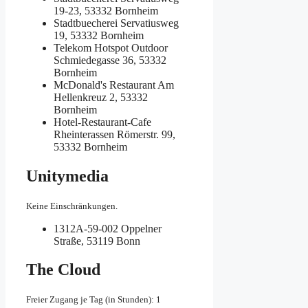
19-23, 53332 Bornheim
Stadtbuecherei
Servatiusweg
19, 53332 Bornheim
Telekom Hotspot Outdoor
Schmiedegasse 36, 53332
Bornheim
McDonald's Restaurant
Am
Hellenkreuz 2, 53332
Bornheim
Hotel-Restaurant-Cafe
Rheinterassen
Römerstr. 99,
53332 Bornheim
Unitymedia
Keine Einschränkungen.
1312A-59-002
Oppelner
Straße, 53119 Bonn
The Cloud
Freier Zugang je Tag (in Stunden): 1