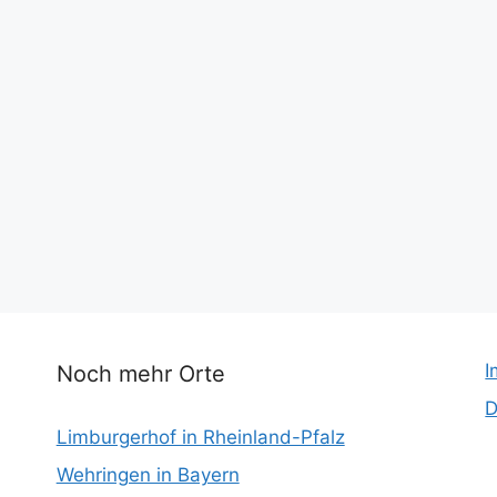
I
Noch mehr Orte
D
Limburgerhof in Rheinland-Pfalz
Wehringen in Bayern