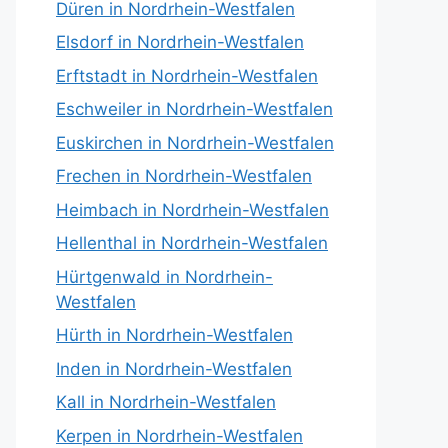
Düren in Nordrhein-Westfalen
Elsdorf in Nordrhein-Westfalen
Erftstadt in Nordrhein-Westfalen
Eschweiler in Nordrhein-Westfalen
Euskirchen in Nordrhein-Westfalen
Frechen in Nordrhein-Westfalen
Heimbach in Nordrhein-Westfalen
Hellenthal in Nordrhein-Westfalen
Hürtgenwald in Nordrhein-
Westfalen
Hürth in Nordrhein-Westfalen
Inden in Nordrhein-Westfalen
Kall in Nordrhein-Westfalen
Kerpen in Nordrhein-Westfalen