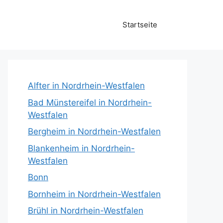
Startseite
Alfter in Nordrhein-Westfalen
Bad Münstereifel in Nordrhein-
Westfalen
Bergheim in Nordrhein-Westfalen
Blankenheim in Nordrhein-
Westfalen
Bonn
Bornheim in Nordrhein-Westfalen
Brühl in Nordrhein-Westfalen