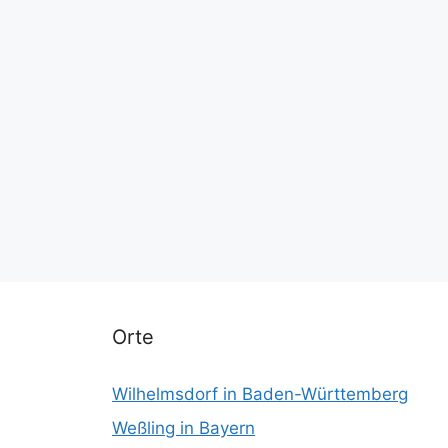
Orte
Wilhelmsdorf in Baden-Württemberg
Weßling in Bayern