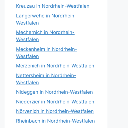
Kreuzau in Nordrhein-Westfalen
Langerwehe in Nordrhein-
Westfalen
Mechernich in Nordrhein-
Westfalen
Meckenheim in Nordrhein-
Westfalen
Merzenich in Nordrhein-Westfalen
Nettersheim in Nordrhein-
Westfalen
Nideggen in Nordrhein-Westfalen
Niederzier in Nordrhein-Westfalen
Nörvenich in Nordrhein-Westfalen
Rheinbach in Nordrhein-Westfalen