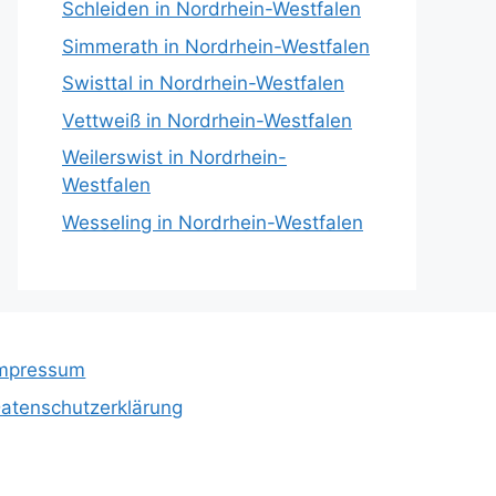
Schleiden in Nordrhein-Westfalen
Simmerath in Nordrhein-Westfalen
Swisttal in Nordrhein-Westfalen
Vettweiß in Nordrhein-Westfalen
Weilerswist in Nordrhein-
Westfalen
Wesseling in Nordrhein-Westfalen
mpressum
atenschutzerklärung