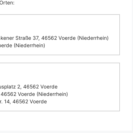
Orten:
kener Straße 37, 46562 Voerde (Niederrhein)
erde (Niederrhein)
splatz 2, 46562 Voerde
 46562 Voerde (Niederrhein)
r. 14, 46562 Voerde