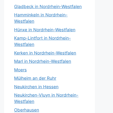
Gladbeck in Nordrhein-Westfalen
Hamminkeln in Nordrhein-
Westfalen
Hünxe in Nordrhein-Westfalen
Kamp-Lintfort in Nordrhein-
Westfalen
Kerken in Nordrhein-Westfalen
Marl in Nordrhein-Westfalen
Moers
Mülheim an der Ruhr
Neukirchen in Hessen
Neukirchen-Vluyn in Nordrhein-
Westfalen
Oberhausen