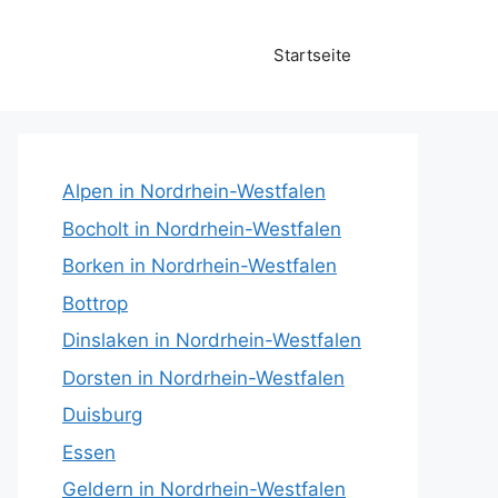
Startseite
Alpen in Nordrhein-Westfalen
Bocholt in Nordrhein-Westfalen
Borken in Nordrhein-Westfalen
Bottrop
Dinslaken in Nordrhein-Westfalen
Dorsten in Nordrhein-Westfalen
Duisburg
Essen
Geldern in Nordrhein-Westfalen