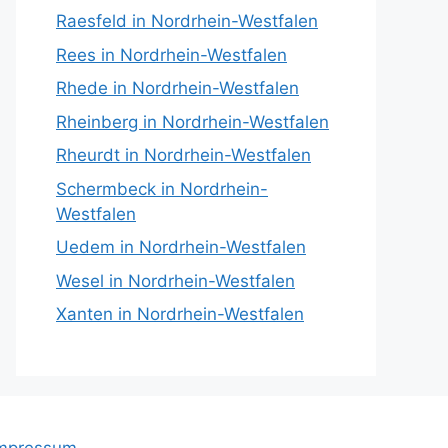
Raesfeld in Nordrhein-Westfalen
Rees in Nordrhein-Westfalen
Rhede in Nordrhein-Westfalen
Rheinberg in Nordrhein-Westfalen
Rheurdt in Nordrhein-Westfalen
Schermbeck in Nordrhein-
Westfalen
Uedem in Nordrhein-Westfalen
Wesel in Nordrhein-Westfalen
Xanten in Nordrhein-Westfalen
mpressum