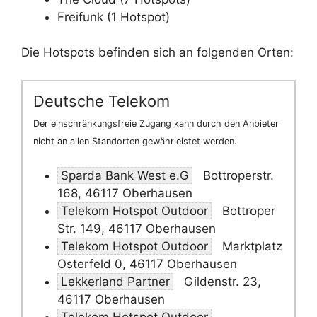
Freifunk (1 Hotspot)
Die Hotspots befinden sich an folgenden Orten:
Deutsche Telekom
Der einschränkungsfreie Zugang kann durch den Anbieter
nicht an allen Standorten gewährleistet werden.
Sparda Bank West e.G
Bottroperstr.
168, 46117 Oberhausen
Telekom Hotspot Outdoor
Bottroper
Str. 149, 46117 Oberhausen
Telekom Hotspot Outdoor
Marktplatz
Osterfeld 0, 46117 Oberhausen
Lekkerland Partner
Gildenstr. 23,
46117 Oberhausen