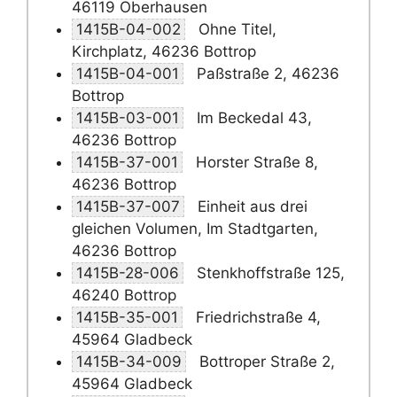
46119 Oberhausen
1415B-04-002
Ohne Titel,
Kirchplatz, 46236 Bottrop
1415B-04-001
Paßstraße 2, 46236
Bottrop
1415B-03-001
Im Beckedal 43,
46236 Bottrop
1415B-37-001
Horster Straße 8,
46236 Bottrop
1415B-37-007
Einheit aus drei
gleichen Volumen, Im Stadtgarten,
46236 Bottrop
1415B-28-006
Stenkhoffstraße 125,
46240 Bottrop
1415B-35-001
Friedrichstraße 4,
45964 Gladbeck
1415B-34-009
Bottroper Straße 2,
45964 Gladbeck