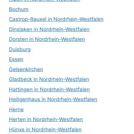
Bochum
Castrop-Rauxel in Nordrhein-Westfalen
Dinslaken in Nordrhein-Westfalen
Dorsten in Nordrhein-Westfalen
Duisburg
Essen
Gelsenkirchen
Gladbeck in Nordrhein-Westfalen
Hattingen in Nordrhein-Westfalen
Heiligenhaus in Nordrhein-Westfalen
Herne
Herten in Nordrhein-Westfalen
Hünxe in Nordrhein-Westfalen