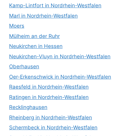
Kamp-Lintfort in Nordrhein-Westfalen
Marl in Nordrhein-Westfalen
Moers
Mülheim an der Ruhr
Neukirchen in Hessen
Neukirchen-Vluyn in Nordrhein-Westfalen
Oberhausen
Oer-Erkenschwick in Nordrhein-Westfalen
Raesfeld in Nordrhein-Westfalen
Ratingen in Nordrhein-Westfalen
Recklinghausen
Rheinberg in Nordrhein-Westfalen
Schermbeck in Nordrhein-Westfalen