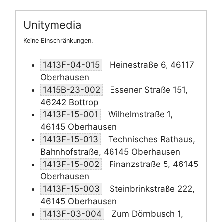
Unitymedia
Keine Einschränkungen.
1413F-04-015
Heinestraße 6, 46117
Oberhausen
1415B-23-002
Essener Straße 151,
46242 Bottrop
1413F-15-001
Wilhelmstraße 1,
46145 Oberhausen
1413F-15-013
Technisches Rathaus,
Bahnhofstraße, 46145 Oberhausen
1413F-15-002
Finanzstraße 5, 46145
Oberhausen
1413F-15-003
Steinbrinkstraße 222,
46145 Oberhausen
1413F-03-004
Zum Dörnbusch 1,