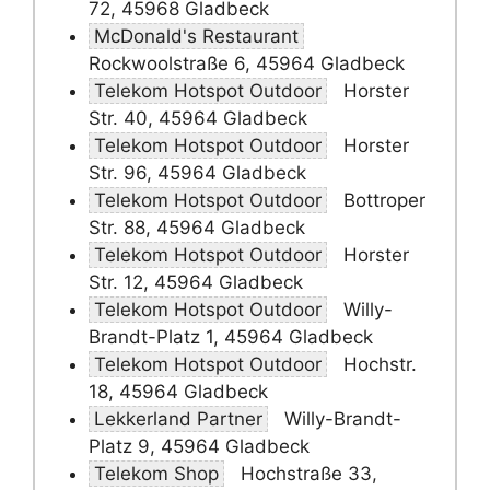
72, 45968 Gladbeck
McDonald's Restaurant
Rockwoolstraße 6, 45964 Gladbeck
Telekom Hotspot Outdoor
Horster
Str. 40, 45964 Gladbeck
Telekom Hotspot Outdoor
Horster
Str. 96, 45964 Gladbeck
Telekom Hotspot Outdoor
Bottroper
Str. 88, 45964 Gladbeck
Telekom Hotspot Outdoor
Horster
Str. 12, 45964 Gladbeck
Telekom Hotspot Outdoor
Willy-
Brandt-Platz 1, 45964 Gladbeck
Telekom Hotspot Outdoor
Hochstr.
18, 45964 Gladbeck
Lekkerland Partner
Willy-Brandt-
Platz 9, 45964 Gladbeck
Telekom Shop
Hochstraße 33,