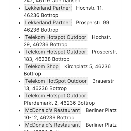
242, 46119 Oberhausen
Lekkerland Partner
Hochstr. 11,
46236 Bottrop
Lekkerland Partner
Prosperstr. 99,
46236 Bottrop
Telekom Hotspot Outdoor
Hochstr.
29, 46236 Bottrop
Telekom Hotspot Outdoor
Prosperstr.
183, 46238 Bottrop
Telekom Shop
Kirchplatz 5, 46236
Bottrop
Telekom HotSpot Outdoor
Brauerstr
13, 46236 Bottrop
Telekom Hotspot Outdoor
Pferdemarkt 2, 46236 Bottrop
McDonald's Restaurant
Berliner Platz
10-12, 46236 Bottrop
McDonald's Restaurant
Berliner Platz