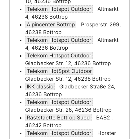
10, 46236 Bottrop
Telekom Hotspot Outdoor
Altmarkt
4, 46238 Bottrop
Alpincenter Bottrop
Prosperstr. 299,
46238 Bottrop
Telekom Hotspot Outdoor
Altmarkt
4, 46236 Bottrop
Telekom Hotspot Outdoor
Gladbecker Str. 12, 46236 Bottrop
Telekom HotSpot Outdoor
Gladbecker Str. 12, 46238 Bottrop
IKK classic
Gladbecker Straße 24,
46236 Bottrop
Telekom Hotspot Outdoor
Gladbecker Str. 26, 46236 Bottrop
Raststaette Bottrop Sued
BAB2 ,
46242 Bottrop
Telekom Hotspot Outdoor
Horster