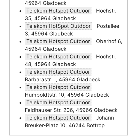
45964 Gladbeck
Telekom Hotspot Outdoor
Hochstr.
35, 45964 Gladbeck
Telekom HotSpot Outdoor
Postallee
3, 45964 Gladbeck
Telekom Hotspot Outdoor
Oberhof 6,
45964 Gladbeck
Telekom Hotspot Outdoor
Hochstr.
48, 45964 Gladbeck
Telekom Hotspot Outdoor
Barbarastr. 1, 45964 Gladbeck
Telekom Hotspot Outdoor
Humboldtstr. 10, 45964 Gladbeck
Telekom Hotspot Outdoor
Feldhauser Str. 206, 45966 Gladbeck
Telekom Hotspot Outdoor
Johann-
Breuker-Platz 10, 46244 Bottrop