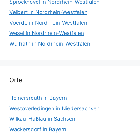
Sprockhövel in Nordrhein-Westfalen
Velbert in Nordrhein-Westfalen
Voerde in Nordrhein-Westfalen
Wesel in Nordrhein-Westfalen
Wülfrath in Nordrhein-Westfalen
Orte
Heinersreuth in Bayern
Westoverledingen in Niedersachsen
Wilkau-Haßlau in Sachsen
Wackersdorf in Bayern