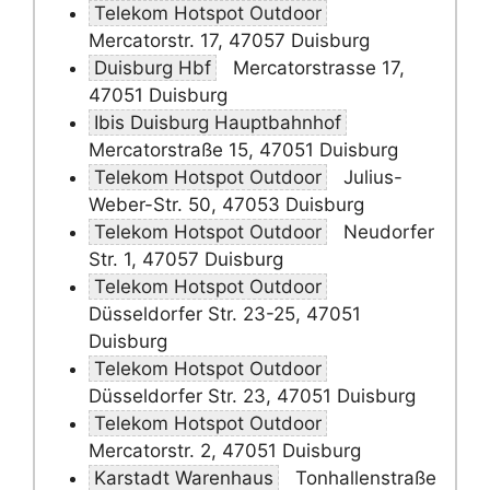
Telekom Hotspot Outdoor
Mercatorstr. 17, 47057 Duisburg
Duisburg Hbf
Mercatorstrasse 17,
47051 Duisburg
Ibis Duisburg Hauptbahnhof
Mercatorstraße 15, 47051 Duisburg
Telekom Hotspot Outdoor
Julius-
Weber-Str. 50, 47053 Duisburg
Telekom Hotspot Outdoor
Neudorfer
Str. 1, 47057 Duisburg
Telekom Hotspot Outdoor
Düsseldorfer Str. 23-25, 47051
Duisburg
Telekom Hotspot Outdoor
Düsseldorfer Str. 23, 47051 Duisburg
Telekom Hotspot Outdoor
Mercatorstr. 2, 47051 Duisburg
Karstadt Warenhaus
Tonhallenstraße