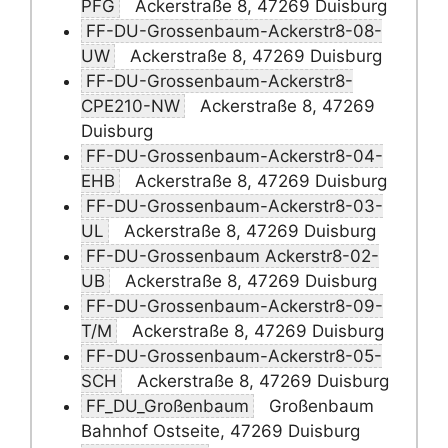
PFG
Ackerstraße 8, 47269 Duisburg
FF-DU-Grossenbaum-Ackerstr8-08-
UW
Ackerstraße 8, 47269 Duisburg
FF-DU-Grossenbaum-Ackerstr8-
CPE210-NW
Ackerstraße 8, 47269
Duisburg
FF-DU-Grossenbaum-Ackerstr8-04-
EHB
Ackerstraße 8, 47269 Duisburg
FF-DU-Grossenbaum-Ackerstr8-03-
UL
Ackerstraße 8, 47269 Duisburg
FF-DU-Grossenbaum Ackerstr8-02-
UB
Ackerstraße 8, 47269 Duisburg
FF-DU-Grossenbaum-Ackerstr8-09-
T/M
Ackerstraße 8, 47269 Duisburg
FF-DU-Grossenbaum-Ackerstr8-05-
SCH
Ackerstraße 8, 47269 Duisburg
FF_DU_Großenbaum
Großenbaum
Bahnhof Ostseite, 47269 Duisburg