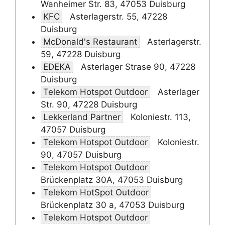
Wanheimer Str. 83, 47053 Duisburg
KFC
Asterlagerstr. 55, 47228
Duisburg
McDonald's Restaurant
Asterlagerstr.
59, 47228 Duisburg
EDEKA
Asterlager Strase 90, 47228
Duisburg
Telekom Hotspot Outdoor
Asterlager
Str. 90, 47228 Duisburg
Lekkerland Partner
Koloniestr. 113,
47057 Duisburg
Telekom Hotspot Outdoor
Koloniestr.
90, 47057 Duisburg
Telekom Hotspot Outdoor
Brückenplatz 30A, 47053 Duisburg
Telekom HotSpot Outdoor
Brückenplatz 30 a, 47053 Duisburg
Telekom Hotspot Outdoor