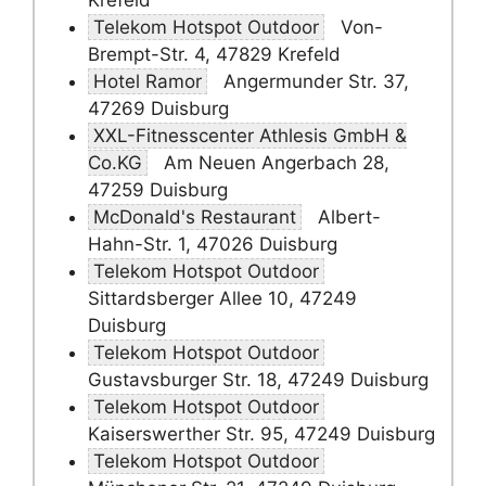
Krefeld
Telekom Hotspot Outdoor
Von-
Brempt-Str. 4, 47829 Krefeld
Hotel Ramor
Angermunder Str. 37,
47269 Duisburg
XXL-Fitnesscenter Athlesis GmbH &
Co.KG
Am Neuen Angerbach 28,
47259 Duisburg
McDonald's Restaurant
Albert-
Hahn-Str. 1, 47026 Duisburg
Telekom Hotspot Outdoor
Sittardsberger Allee 10, 47249
Duisburg
Telekom Hotspot Outdoor
Gustavsburger Str. 18, 47249 Duisburg
Telekom Hotspot Outdoor
Kaiserswerther Str. 95, 47249 Duisburg
Telekom Hotspot Outdoor