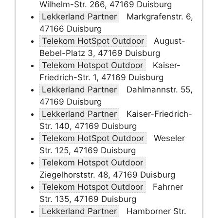
Wilhelm-Str. 266, 47169 Duisburg
Lekkerland Partner
Markgrafenstr. 6,
47166 Duisburg
Telekom HotSpot Outdoor
August-
Bebel-Platz 3, 47169 Duisburg
Telekom Hotspot Outdoor
Kaiser-
Friedrich-Str. 1, 47169 Duisburg
Lekkerland Partner
Dahlmannstr. 55,
47169 Duisburg
Lekkerland Partner
Kaiser-Friedrich-
Str. 140, 47169 Duisburg
Telekom HotSpot Outdoor
Weseler
Str. 125, 47169 Duisburg
Telekom Hotspot Outdoor
Ziegelhorststr. 48, 47169 Duisburg
Telekom Hotspot Outdoor
Fahrner
Str. 135, 47169 Duisburg
Lekkerland Partner
Hamborner Str.