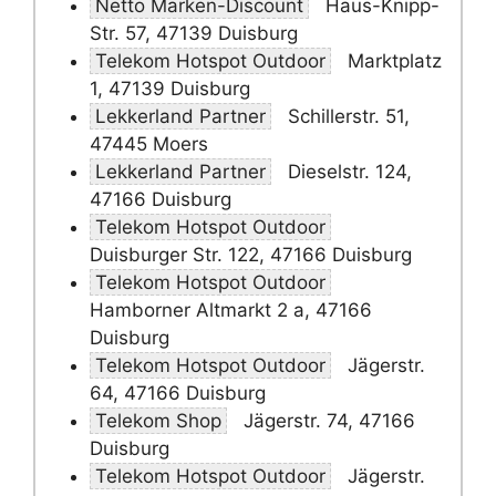
Netto Marken-Discount
Haus-Knipp-
Str. 57, 47139 Duisburg
Telekom Hotspot Outdoor
Marktplatz
1, 47139 Duisburg
Lekkerland Partner
Schillerstr. 51,
47445 Moers
Lekkerland Partner
Dieselstr. 124,
47166 Duisburg
Telekom Hotspot Outdoor
Duisburger Str. 122, 47166 Duisburg
Telekom Hotspot Outdoor
Hamborner Altmarkt 2 a, 47166
Duisburg
Telekom Hotspot Outdoor
Jägerstr.
64, 47166 Duisburg
Telekom Shop
Jägerstr. 74, 47166
Duisburg
Telekom Hotspot Outdoor
Jägerstr.