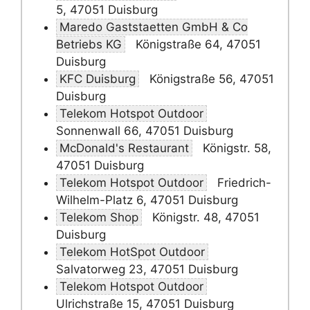
5, 47051 Duisburg
Maredo Gaststaetten GmbH & Co
Betriebs KG
Königstraße 64, 47051
Duisburg
KFC Duisburg
Königstraße 56, 47051
Duisburg
Telekom Hotspot Outdoor
Sonnenwall 66, 47051 Duisburg
McDonald's Restaurant
Königstr. 58,
47051 Duisburg
Telekom Hotspot Outdoor
Friedrich-
Wilhelm-Platz 6, 47051 Duisburg
Telekom Shop
Königstr. 48, 47051
Duisburg
Telekom HotSpot Outdoor
Salvatorweg 23, 47051 Duisburg
Telekom Hotspot Outdoor
Ulrichstraße 15, 47051 Duisburg