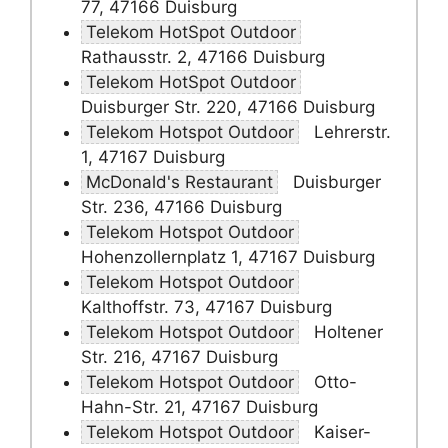
77, 47166 Duisburg
Telekom HotSpot Outdoor
Rathausstr. 2, 47166 Duisburg
Telekom HotSpot Outdoor
Duisburger Str. 220, 47166 Duisburg
Telekom Hotspot Outdoor
Lehrerstr.
1, 47167 Duisburg
McDonald's Restaurant
Duisburger
Str. 236, 47166 Duisburg
Telekom Hotspot Outdoor
Hohenzollernplatz 1, 47167 Duisburg
Telekom Hotspot Outdoor
Kalthoffstr. 73, 47167 Duisburg
Telekom Hotspot Outdoor
Holtener
Str. 216, 47167 Duisburg
Telekom Hotspot Outdoor
Otto-
Hahn-Str. 21, 47167 Duisburg
Telekom Hotspot Outdoor
Kaiser-