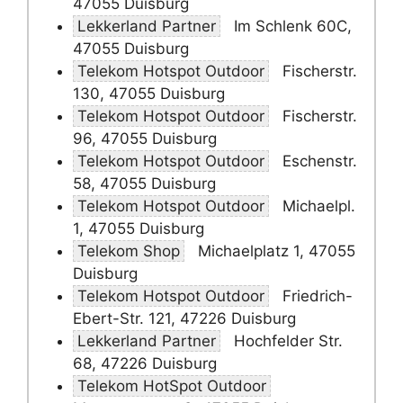
47055 Duisburg
Lekkerland Partner
Im Schlenk 60C,
47055 Duisburg
Telekom Hotspot Outdoor
Fischerstr.
130, 47055 Duisburg
Telekom Hotspot Outdoor
Fischerstr.
96, 47055 Duisburg
Telekom Hotspot Outdoor
Eschenstr.
58, 47055 Duisburg
Telekom Hotspot Outdoor
Michaelpl.
1, 47055 Duisburg
Telekom Shop
Michaelplatz 1, 47055
Duisburg
Telekom Hotspot Outdoor
Friedrich-
Ebert-Str. 121, 47226 Duisburg
Lekkerland Partner
Hochfelder Str.
68, 47226 Duisburg
Telekom HotSpot Outdoor