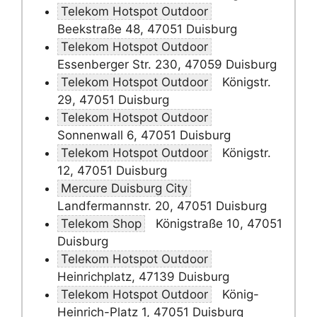
Telekom Hotspot Outdoor
Beekstraße 48, 47051 Duisburg
Telekom Hotspot Outdoor
Essenberger Str. 230, 47059 Duisburg
Telekom Hotspot Outdoor
Königstr.
29, 47051 Duisburg
Telekom Hotspot Outdoor
Sonnenwall 6, 47051 Duisburg
Telekom Hotspot Outdoor
Königstr.
12, 47051 Duisburg
Mercure Duisburg City
Landfermannstr. 20, 47051 Duisburg
Telekom Shop
Königstraße 10, 47051
Duisburg
Telekom Hotspot Outdoor
Heinrichplatz, 47139 Duisburg
Telekom Hotspot Outdoor
König-
Heinrich-Platz 1, 47051 Duisburg