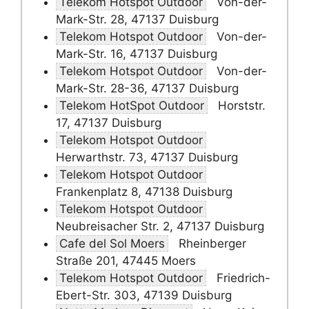
Telekom Hotspot Outdoor
Von-der-
Mark-Str. 28, 47137 Duisburg
Telekom Hotspot Outdoor
Von-der-
Mark-Str. 16, 47137 Duisburg
Telekom Hotspot Outdoor
Von-der-
Mark-Str. 28-36, 47137 Duisburg
Telekom HotSpot Outdoor
Horststr.
17, 47137 Duisburg
Telekom Hotspot Outdoor
Herwarthstr. 73, 47137 Duisburg
Telekom Hotspot Outdoor
Frankenplatz 8, 47138 Duisburg
Telekom Hotspot Outdoor
Neubreisacher Str. 2, 47137 Duisburg
Cafe del Sol Moers
Rheinberger
Straße 201, 47445 Moers
Telekom Hotspot Outdoor
Friedrich-
Ebert-Str. 303, 47139 Duisburg