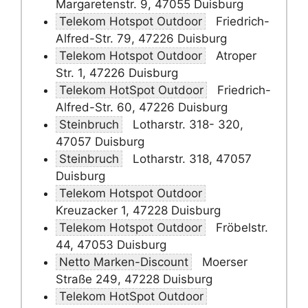
Margaretenstr. 9, 47055 Duisburg
Telekom Hotspot Outdoor
Friedrich-
Alfred-Str. 79, 47226 Duisburg
Telekom Hotspot Outdoor
Atroper
Str. 1, 47226 Duisburg
Telekom HotSpot Outdoor
Friedrich-
Alfred-Str. 60, 47226 Duisburg
Steinbruch
Lotharstr. 318- 320,
47057 Duisburg
Steinbruch
Lotharstr. 318, 47057
Duisburg
Telekom Hotspot Outdoor
Kreuzacker 1, 47228 Duisburg
Telekom Hotspot Outdoor
Fröbelstr.
44, 47053 Duisburg
Netto Marken-Discount
Moerser
Straße 249, 47228 Duisburg
Telekom HotSpot Outdoor