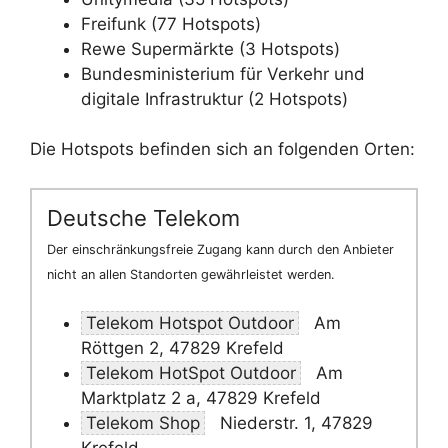
Freifunk (77 Hotspots)
Rewe Supermärkte (3 Hotspots)
Bundesministerium für Verkehr und
digitale Infrastruktur (2 Hotspots)
Die Hotspots befinden sich an folgenden Orten:
Deutsche Telekom
Der einschränkungsfreie Zugang kann durch den Anbieter
nicht an allen Standorten gewährleistet werden.
Telekom Hotspot Outdoor
Am
Röttgen 2, 47829 Krefeld
Telekom HotSpot Outdoor
Am
Marktplatz 2 a, 47829 Krefeld
Telekom Shop
Niederstr. 1, 47829