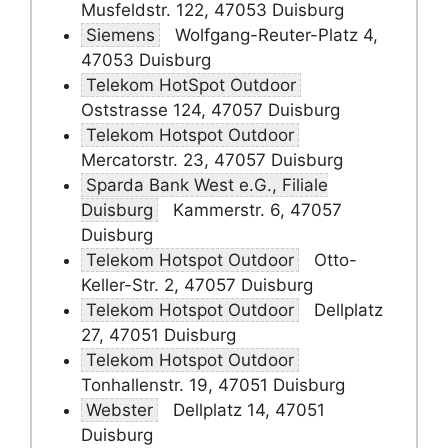
Musfeldstr. 122, 47053 Duisburg
Siemens
Wolfgang-Reuter-Platz 4,
47053 Duisburg
Telekom HotSpot Outdoor
Oststrasse 124, 47057 Duisburg
Telekom Hotspot Outdoor
Mercatorstr. 23, 47057 Duisburg
Sparda Bank West e.G., Filiale
Duisburg
Kammerstr. 6, 47057
Duisburg
Telekom Hotspot Outdoor
Otto-
Keller-Str. 2, 47057 Duisburg
Telekom Hotspot Outdoor
Dellplatz
27, 47051 Duisburg
Telekom Hotspot Outdoor
Tonhallenstr. 19, 47051 Duisburg
Webster
Dellplatz 14, 47051
Duisburg