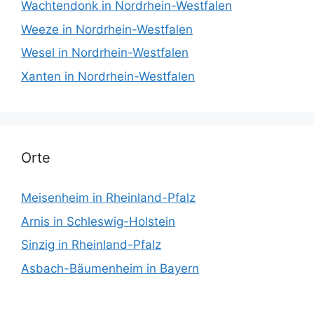
Wachtendonk in Nordrhein-Westfalen
Weeze in Nordrhein-Westfalen
Wesel in Nordrhein-Westfalen
Xanten in Nordrhein-Westfalen
Orte
Meisenheim in Rheinland-Pfalz
Arnis in Schleswig-Holstein
Sinzig in Rheinland-Pfalz
Asbach-Bäumenheim in Bayern