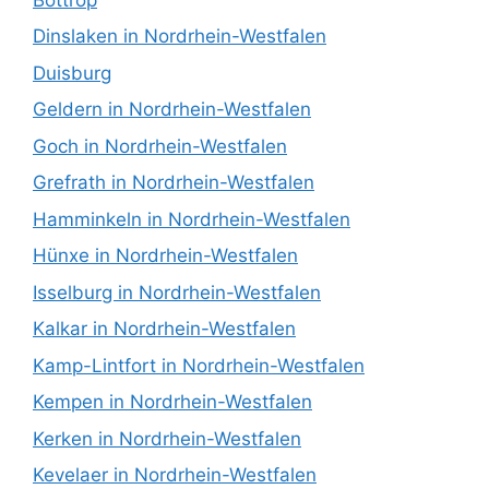
Dinslaken in Nordrhein-Westfalen
Duisburg
Geldern in Nordrhein-Westfalen
Goch in Nordrhein-Westfalen
Grefrath in Nordrhein-Westfalen
Hamminkeln in Nordrhein-Westfalen
Hünxe in Nordrhein-Westfalen
Isselburg in Nordrhein-Westfalen
Kalkar in Nordrhein-Westfalen
Kamp-Lintfort in Nordrhein-Westfalen
Kempen in Nordrhein-Westfalen
Kerken in Nordrhein-Westfalen
Kevelaer in Nordrhein-Westfalen