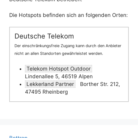
Die Hotspots befinden sich an folgenden Orten:
Deutsche Telekom
Der einschränkungsfreie Zugang kann durch den Anbieter
nicht an allen Standorten gewährleistet werden.
Telekom Hotspot Outdoor
Lindenallee 5, 46519 Alpen
Lekkerland Partner
Borther Str. 212,
47495 Rheinberg
Bottrop