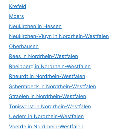
Krefeld
Moers
Neukirchen in Hessen
Neukirchen-Vluyn in Nordrhein-Westfalen
Oberhausen
Rees in Nordrhein-Westfalen
Rheinberg in Nordrhein-Westfalen
Rheurdt in Nordrhein-Westfalen
Schermbeck in Nordrhein-Westfalen
Straelen in Nordrhein-Westfalen
Tönisvorst in Nordrhein-Westfalen
Uedem in Nordrhein-Westfalen
Voerde in Nordrhein-Westfalen