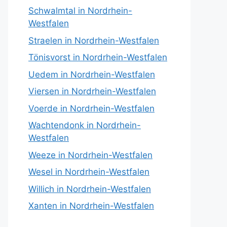
Schwalmtal in Nordrhein-
Westfalen
Straelen in Nordrhein-Westfalen
Tönisvorst in Nordrhein-Westfalen
Uedem in Nordrhein-Westfalen
Viersen in Nordrhein-Westfalen
Voerde in Nordrhein-Westfalen
Wachtendonk in Nordrhein-
Westfalen
Weeze in Nordrhein-Westfalen
Wesel in Nordrhein-Westfalen
Willich in Nordrhein-Westfalen
Xanten in Nordrhein-Westfalen