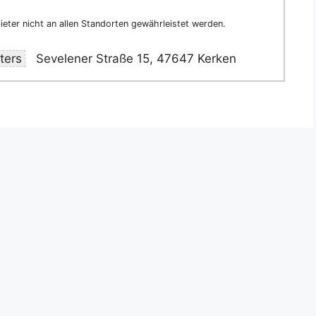
eter nicht an allen Standorten gewährleistet werden.
ters
Sevelener Straße 15, 47647 Kerken