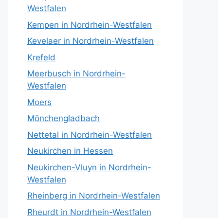
Westfalen
Kempen in Nordrhein-Westfalen
Kevelaer in Nordrhein-Westfalen
Krefeld
Meerbusch in Nordrhein-
Westfalen
Moers
Mönchengladbach
Nettetal in Nordrhein-Westfalen
Neukirchen in Hessen
Neukirchen-Vluyn in Nordrhein-
Westfalen
Rheinberg in Nordrhein-Westfalen
Rheurdt in Nordrhein-Westfalen