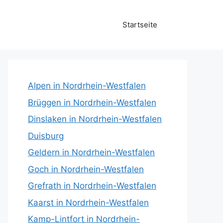
Startseite
Alpen in Nordrhein-Westfalen
Brüggen in Nordrhein-Westfalen
Dinslaken in Nordrhein-Westfalen
Duisburg
Geldern in Nordrhein-Westfalen
Goch in Nordrhein-Westfalen
Grefrath in Nordrhein-Westfalen
Kaarst in Nordrhein-Westfalen
Kamp-Lintfort in Nordrhein-