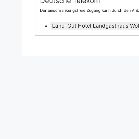
Deutsche Telekom
Der einschränkungsfreie Zugang kann durch den Anbi
Land-Gut Hotel Landgasthaus Wol