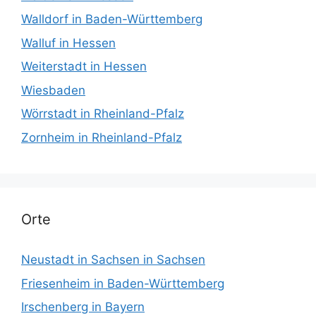
Walldorf in Baden-Württemberg
Walluf in Hessen
Weiterstadt in Hessen
Wiesbaden
Wörrstadt in Rheinland-Pfalz
Zornheim in Rheinland-Pfalz
Orte
Neustadt in Sachsen in Sachsen
Friesenheim in Baden-Württemberg
Irschenberg in Bayern