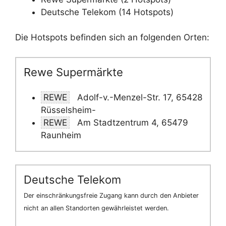
Deutsche Telekom (14 Hotspots)
Die Hotspots befinden sich an folgenden Orten:
Rewe Supermärkte
REWE
Adolf-v.-Menzel-Str. 17, 65428
Rüsselsheim-
REWE
Am Stadtzentrum 4, 65479
Raunheim
Deutsche Telekom
Der einschränkungsfreie Zugang kann durch den Anbieter
nicht an allen Standorten gewährleistet werden.