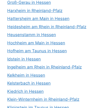
Groß-Gerau in Hessen
Harxheim in Rheinland-Pfalz
Hattersheim am Main in Hessen
Heidesheim am Rhein in Rheinland-Pfalz
Heusenstamm in Hessen
Hochheim am Main in Hessen
Hofheim am Taunus in Hessen
Idstein in Hessen
Ingelheim am Rhein in Rheinland-Pfalz
Kelkheim in Hessen
Kelsterbach in Hessen
Kiedrich in Hessen
Klein-Winternheim in Rheinland-Pfalz
Königstein im Taunus in Hessen