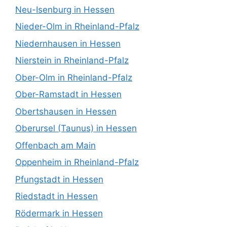
Neu-Isenburg in Hessen
Nieder-Olm in Rheinland-Pfalz
Niedernhausen in Hessen
Nierstein in Rheinland-Pfalz
Ober-Olm in Rheinland-Pfalz
Ober-Ramstadt in Hessen
Obertshausen in Hessen
Oberursel (Taunus) in Hessen
Offenbach am Main
Oppenheim in Rheinland-Pfalz
Pfungstadt in Hessen
Riedstadt in Hessen
Rödermark in Hessen