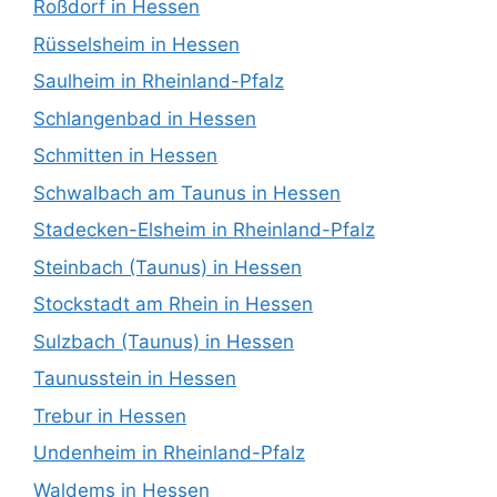
Roßdorf in Hessen
Rüsselsheim in Hessen
Saulheim in Rheinland-Pfalz
Schlangenbad in Hessen
Schmitten in Hessen
Schwalbach am Taunus in Hessen
Stadecken-Elsheim in Rheinland-Pfalz
Steinbach (Taunus) in Hessen
Stockstadt am Rhein in Hessen
Sulzbach (Taunus) in Hessen
Taunusstein in Hessen
Trebur in Hessen
Undenheim in Rheinland-Pfalz
Waldems in Hessen