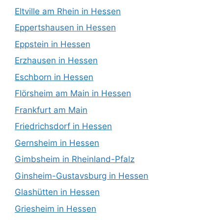
Eltville am Rhein in Hessen
Eppertshausen in Hessen
Eppstein in Hessen
Erzhausen in Hessen
Eschborn in Hessen
Flörsheim am Main in Hessen
Frankfurt am Main
Friedrichsdorf in Hessen
Gernsheim in Hessen
Gimbsheim in Rheinland-Pfalz
Ginsheim-Gustavsburg in Hessen
Glashütten in Hessen
Griesheim in Hessen