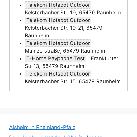
Telekom Hotspot Outdoor
Kelsterbacher Str. 19, 65479 Raunheim
Telekom Hotspot Outdoor
Kelsterbacher Str. 19-21, 65479
Raunheim
Telekom Hotspot Outdoor
Mainzerstraße, 65479 Raunheim
T-Home Payphone Test
Frankfurter
Str 13, 65479 Raunheim
Telekom Hotspot Outdoor
Kelsterbacher Str. 15, 65479 Raunheim
Alsheim in Rheinland-Pfalz