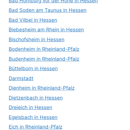
Bad Homburg vor der Höhe in Hessen
Bad Soden am Taunus in Hessen
Bad Vilbel in Hessen
Biebesheim am Rhein in Hessen
Bischofsheim in Hessen
Bodenheim in Rheinland-Pfalz
Budenheim in Rheinland-Pfalz
Büttelborn in Hessen
Darmstadt
Dienheim in Rheinland-Pfalz
Dietzenbach in Hessen
Dreieich in Hessen
Egelsbach in Hessen
Eich in Rheinland-Pfalz