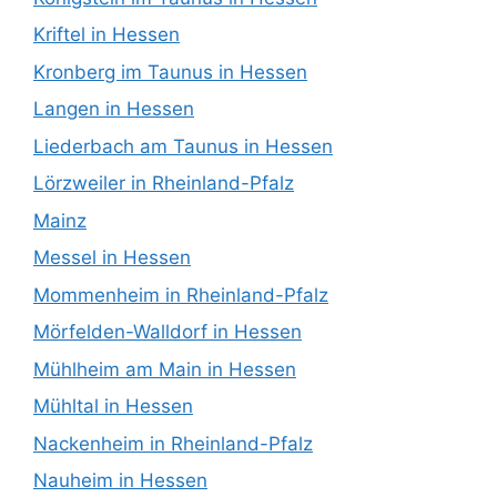
Kriftel in Hessen
Kronberg im Taunus in Hessen
Langen in Hessen
Liederbach am Taunus in Hessen
Lörzweiler in Rheinland-Pfalz
Mainz
Messel in Hessen
Mommenheim in Rheinland-Pfalz
Mörfelden-Walldorf in Hessen
Mühlheim am Main in Hessen
Mühltal in Hessen
Nackenheim in Rheinland-Pfalz
Nauheim in Hessen