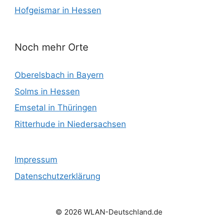
Hofgeismar in Hessen
Noch mehr Orte
Oberelsbach in Bayern
Solms in Hessen
Emsetal in Thüringen
Ritterhude in Niedersachsen
Impressum
Datenschutzerklärung
© 2026 WLAN-Deutschland.de