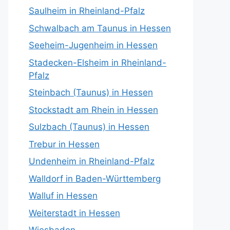
Saulheim in Rheinland-Pfalz
Schwalbach am Taunus in Hessen
Seeheim-Jugenheim in Hessen
Stadecken-Elsheim in Rheinland-
Pfalz
Steinbach (Taunus) in Hessen
Stockstadt am Rhein in Hessen
Sulzbach (Taunus) in Hessen
Trebur in Hessen
Undenheim in Rheinland-Pfalz
Walldorf in Baden-Württemberg
Walluf in Hessen
Weiterstadt in Hessen