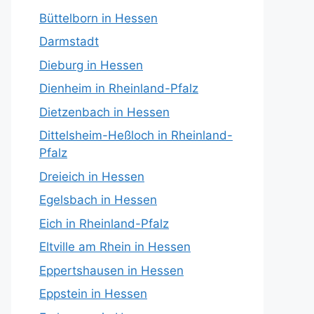
Büttelborn in Hessen
Darmstadt
Dieburg in Hessen
Dienheim in Rheinland-Pfalz
Dietzenbach in Hessen
Dittelsheim-Heßloch in Rheinland-
Pfalz
Dreieich in Hessen
Egelsbach in Hessen
Eich in Rheinland-Pfalz
Eltville am Rhein in Hessen
Eppertshausen in Hessen
Eppstein in Hessen