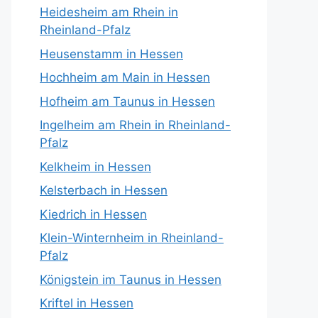
Heidesheim am Rhein in
Rheinland-Pfalz
Heusenstamm in Hessen
Hochheim am Main in Hessen
Hofheim am Taunus in Hessen
Ingelheim am Rhein in Rheinland-
Pfalz
Kelkheim in Hessen
Kelsterbach in Hessen
Kiedrich in Hessen
Klein-Winternheim in Rheinland-
Pfalz
Königstein im Taunus in Hessen
Kriftel in Hessen