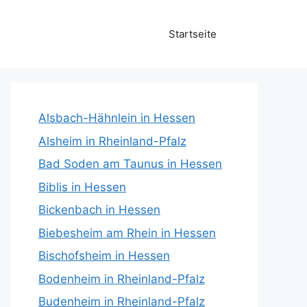
Startseite
Alsbach-Hähnlein in Hessen
Alsheim in Rheinland-Pfalz
Bad Soden am Taunus in Hessen
Biblis in Hessen
Bickenbach in Hessen
Biebesheim am Rhein in Hessen
Bischofsheim in Hessen
Bodenheim in Rheinland-Pfalz
Budenheim in Rheinland-Pfalz