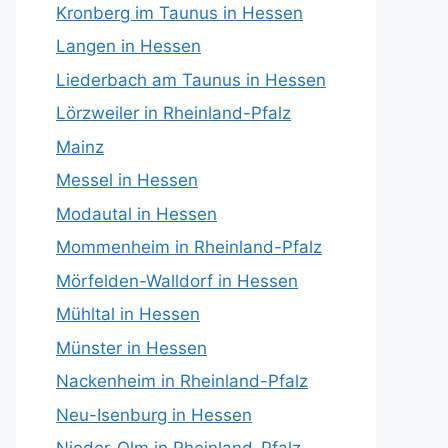
Kronberg im Taunus in Hessen
Langen in Hessen
Liederbach am Taunus in Hessen
Lörzweiler in Rheinland-Pfalz
Mainz
Messel in Hessen
Modautal in Hessen
Mommenheim in Rheinland-Pfalz
Mörfelden-Walldorf in Hessen
Mühltal in Hessen
Münster in Hessen
Nackenheim in Rheinland-Pfalz
Neu-Isenburg in Hessen