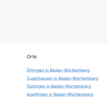
Orte
Öhringen in Baden-Württemberg
Zuzenhausen in Baden-Württemberg
Östringen in Baden-Württemberg
Ingelfingen in Baden-Württemberg