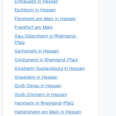
Erzhausen in Hessen
Eschborn in Hessen
Flörsheim am Main in Hessen
Frankfurt am Main
Gau-Odernheim in Rheinland-
Pfalz
Gernsheim in Hessen
Gimbsheim in Rheinland-Pfalz
Ginsheim-Gustavsburg in Hessen
Griesheim in Hessen
Groß-Gerau in Hessen
Groß-Zimmern in Hessen
Harxheim in Rheinland-Pfalz
Hattersheim am Main in Hessen