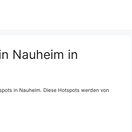
n Nauheim in
spots in Nauheim. Diese Hotspots werden von