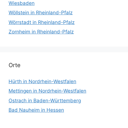
Wiesbaden
Wöllstein in Rheinland-Pfalz
Wörrstadt in Rheinland-Pfalz
Zornheim in Rheinland-Pfalz
Orte
Hürth in Nordrhein-Westfalen
Mettingen in Nordrhein-Westfalen
Ostrach in Baden-Württemberg
Bad Nauheim in Hessen