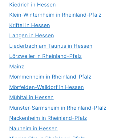
Kiedrich in Hessen
Klein-Winternheim in Rheinland-Pfalz
Kriftel in Hessen
Langen in Hessen
Liederbach am Taunus in Hessen
Lörzweiler in Rheinland-Pfalz
Mainz
Mommenheim in Rheinland-Pfalz
Mörfelden-Walldorf in Hessen
Mühltal in Hessen
Münster-Sarmsheim in Rheinland-Pfalz
Nackenheim in Rheinland-Pfalz
Nauheim in Hessen