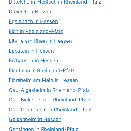
Dittelsheim-Heßloch in Rheinland-Pfalz
Dreieich in Hessen
Egelsbach in Hessen
Eich in Rheinland-Pfalz
Eltville am Rhein in Hessen
Eppstein in Hessen
Erzhausen in Hessen
Flonheim in Rheinland-Pfalz
Flörsheim am Main in Hessen
Gau-Algesheim in Rheinland-Pfalz
Gau-Bickelheim in Rheinland-Pfalz
Gau-Odernheim in Rheinland-Pfalz
Geisenheim in Hessen
Gensingen in Rheinland-Pfalz