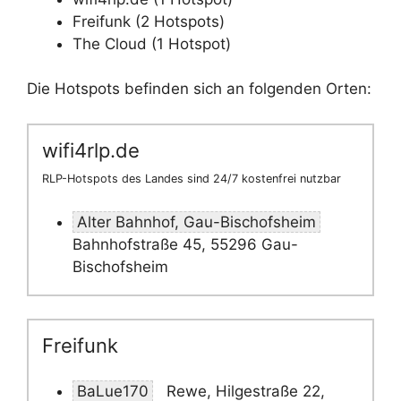
Freifunk (2 Hotspots)
The Cloud (1 Hotspot)
Die Hotspots befinden sich an folgenden Orten:
wifi4rlp.de
RLP-Hotspots des Landes sind 24/7 kostenfrei nutzbar
Alter Bahnhof, Gau-Bischofsheim
Bahnhofstraße 45, 55296 Gau-
Bischofsheim
Freifunk
BaLue170
Rewe, Hilgestraße 22,