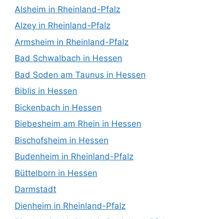
Alsheim in Rheinland-Pfalz
Alzey in Rheinland-Pfalz
Armsheim in Rheinland-Pfalz
Bad Schwalbach in Hessen
Bad Soden am Taunus in Hessen
Biblis in Hessen
Bickenbach in Hessen
Biebesheim am Rhein in Hessen
Bischofsheim in Hessen
Budenheim in Rheinland-Pfalz
Büttelborn in Hessen
Darmstadt
Dienheim in Rheinland-Pfalz