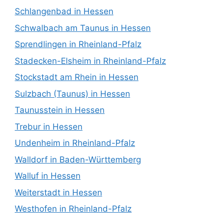
Schlangenbad in Hessen
Schwalbach am Taunus in Hessen
Sprendlingen in Rheinland-Pfalz
Stadecken-Elsheim in Rheinland-Pfalz
Stockstadt am Rhein in Hessen
Sulzbach (Taunus) in Hessen
Taunusstein in Hessen
Trebur in Hessen
Undenheim in Rheinland-Pfalz
Walldorf in Baden-Württemberg
Walluf in Hessen
Weiterstadt in Hessen
Westhofen in Rheinland-Pfalz