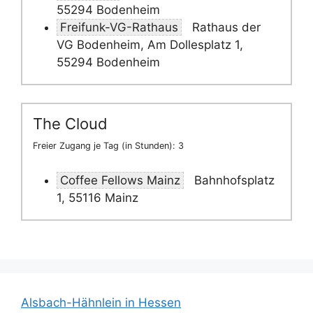
55294 Bodenheim
Freifunk-VG-Rathaus
Rathaus der
VG Bodenheim, Am Dollesplatz 1,
55294 Bodenheim
The Cloud
Freier Zugang je Tag (in Stunden): 3
Coffee Fellows Mainz
Bahnhofsplatz
1, 55116 Mainz
Alsbach-Hähnlein in Hessen