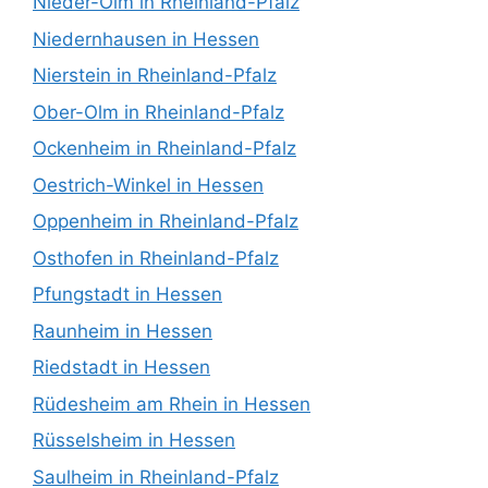
Nieder-Olm in Rheinland-Pfalz
Niedernhausen in Hessen
Nierstein in Rheinland-Pfalz
Ober-Olm in Rheinland-Pfalz
Ockenheim in Rheinland-Pfalz
Oestrich-Winkel in Hessen
Oppenheim in Rheinland-Pfalz
Osthofen in Rheinland-Pfalz
Pfungstadt in Hessen
Raunheim in Hessen
Riedstadt in Hessen
Rüdesheim am Rhein in Hessen
Rüsselsheim in Hessen
Saulheim in Rheinland-Pfalz