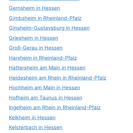
Gernsheim in Hessen
Gimbsheim in Rheinland-Pfalz
Ginsheim-Gustavsburg in Hessen
Griesheim in Hessen
Groß-Gerau in Hessen
Harxheim in Rheinland-Pfalz
Hattersheim am Main in Hessen
Heidesheim am Rhein in Rheinland-Pfalz
Hochheim am Main in Hessen
Hofheim am Taunus in Hessen
Ingelheim am Rhein in Rheinland-Pfalz
Kelkheim in Hessen
Kelsterbach in Hessen