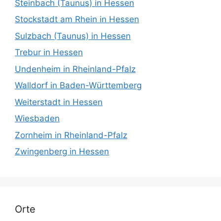
Steinbach (Taunus) in Hessen
Stockstadt am Rhein in Hessen
Sulzbach (Taunus) in Hessen
Trebur in Hessen
Undenheim in Rheinland-Pfalz
Walldorf in Baden-Württemberg
Weiterstadt in Hessen
Wiesbaden
Zornheim in Rheinland-Pfalz
Zwingenberg in Hessen
Orte