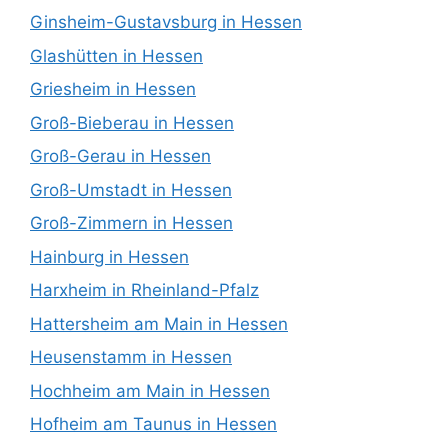
Ginsheim-Gustavsburg in Hessen
Glashütten in Hessen
Griesheim in Hessen
Groß-Bieberau in Hessen
Groß-Gerau in Hessen
Groß-Umstadt in Hessen
Groß-Zimmern in Hessen
Hainburg in Hessen
Harxheim in Rheinland-Pfalz
Hattersheim am Main in Hessen
Heusenstamm in Hessen
Hochheim am Main in Hessen
Hofheim am Taunus in Hessen