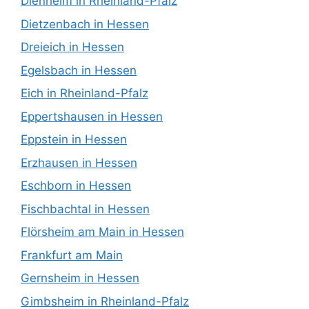
Dienheim in Rheinland-Pfalz
Dietzenbach in Hessen
Dreieich in Hessen
Egelsbach in Hessen
Eich in Rheinland-Pfalz
Eppertshausen in Hessen
Eppstein in Hessen
Erzhausen in Hessen
Eschborn in Hessen
Fischbachtal in Hessen
Flörsheim am Main in Hessen
Frankfurt am Main
Gernsheim in Hessen
Gimbsheim in Rheinland-Pfalz