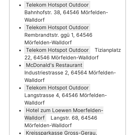
Telekom Hotspot Outdoor
Bahnhofstr. 38, 64546 Mörfelden-
Walldorf
Telekom Hotspot Outdoor
Rembrandtstr. ggü 1, 64546
Mörfelden-Walldorf
Telekom Hotspot Outdoor
Tizianplatz
22, 64546 Mörfelden-Walldorf
McDonald's Restaurant
Industriestrasse 2, 64564 Mörfelden-
Walldorf
Telekom Hotspot Outdoor
Langstrasse 4, 64546 Mörfelden-
Walldorf
Hotel zum Loewen Moerfelden-
Walldorf
Langstr. 68, 64546
Mörfelden-Walldorf
Kreissparkasse Gross-Gerau,