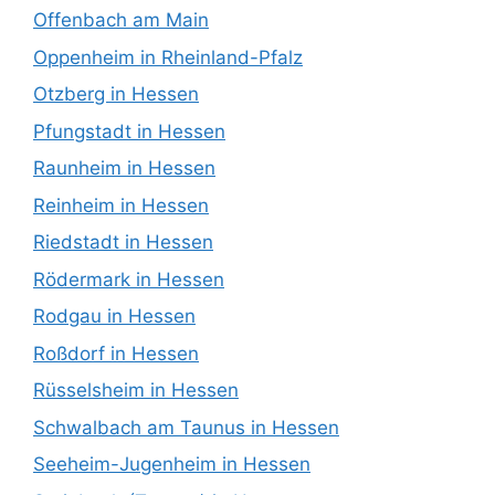
Offenbach am Main
Oppenheim in Rheinland-Pfalz
Otzberg in Hessen
Pfungstadt in Hessen
Raunheim in Hessen
Reinheim in Hessen
Riedstadt in Hessen
Rödermark in Hessen
Rodgau in Hessen
Roßdorf in Hessen
Rüsselsheim in Hessen
Schwalbach am Taunus in Hessen
Seeheim-Jugenheim in Hessen