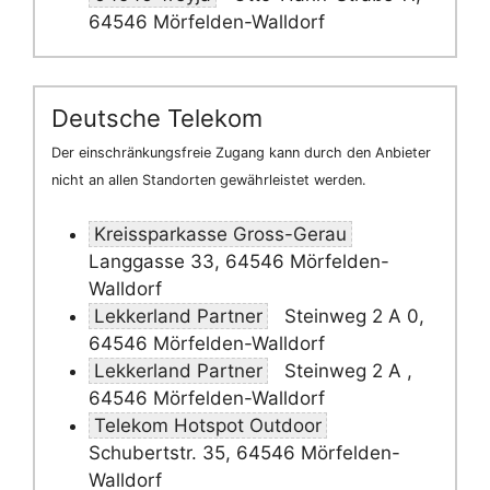
64546 Mörfelden-Walldorf
Deutsche Telekom
Der einschränkungsfreie Zugang kann durch den Anbieter
nicht an allen Standorten gewährleistet werden.
Kreissparkasse Gross-Gerau
Langgasse 33, 64546 Mörfelden-
Walldorf
Lekkerland Partner
Steinweg 2 A 0,
64546 Mörfelden-Walldorf
Lekkerland Partner
Steinweg 2 A ,
64546 Mörfelden-Walldorf
Telekom Hotspot Outdoor
Schubertstr. 35, 64546 Mörfelden-
Walldorf