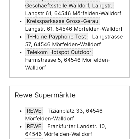
Geschaeftsstelle Walldorf, Langstr.
Langstr 61, 64546 Mörfelden-Walldorf
Kreissparkasse Gross-Gerau
Langstr. 61, 64546 Mörfelden-Walldorf
T-Home Payphone Test
Langstrasse
57, 64546 Mörfelden-Walldorf
Telekom Hotspot Outdoor
Farmstrasse 5, 64546 Mörfelden-
Walldorf
Rewe Supermärkte
REWE
Tizianplatz 33, 64546
Mörfelden-Walldorf
REWE
Frankfurter Landstr. 10,
64546 Mörfelden-Walldorf