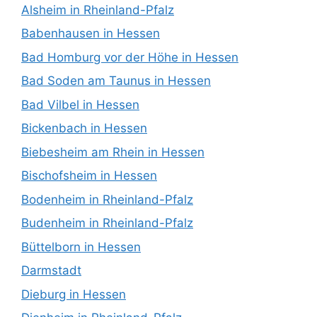
Alsheim in Rheinland-Pfalz
Babenhausen in Hessen
Bad Homburg vor der Höhe in Hessen
Bad Soden am Taunus in Hessen
Bad Vilbel in Hessen
Bickenbach in Hessen
Biebesheim am Rhein in Hessen
Bischofsheim in Hessen
Bodenheim in Rheinland-Pfalz
Budenheim in Rheinland-Pfalz
Büttelborn in Hessen
Darmstadt
Dieburg in Hessen