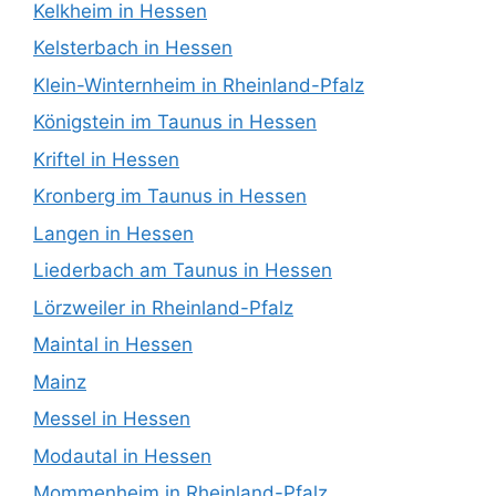
Kelkheim in Hessen
Kelsterbach in Hessen
Klein-Winternheim in Rheinland-Pfalz
Königstein im Taunus in Hessen
Kriftel in Hessen
Kronberg im Taunus in Hessen
Langen in Hessen
Liederbach am Taunus in Hessen
Lörzweiler in Rheinland-Pfalz
Maintal in Hessen
Mainz
Messel in Hessen
Modautal in Hessen
Mommenheim in Rheinland-Pfalz