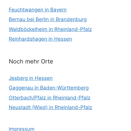
Feuchtwangen in Bayern
Bernau bei Berlin in Brandenburg
Waldböckelheim in Rheinland-Pfalz
Reinhardshagen in Hessen
Noch mehr Orte
Jesberg in Hessen
Gaggenau in Baden-Württemberg
Otterbach/Pfalz in Rheinland-Pfalz
Neustadt (Wied) in Rheinland-Pfalz
Impressum