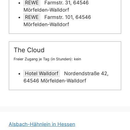
REWE
Farmstr. 31, 64546
Mörfelden-Walldorf
REWE
Farmstr. 101, 64546
Mörfelden-Walldorf
The Cloud
Freier Zugang je Tag (in Stunden): kein
Hotel Walldorf
Nordendstraße 42,
64546 Mörfelden-Walldorf
Alsbach-Hähnlein in Hessen