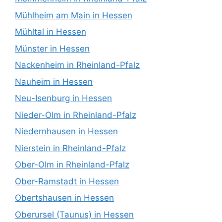
Mühlheim am Main in Hessen
Mühltal in Hessen
Münster in Hessen
Nackenheim in Rheinland-Pfalz
Nauheim in Hessen
Neu-Isenburg in Hessen
Nieder-Olm in Rheinland-Pfalz
Niedernhausen in Hessen
Nierstein in Rheinland-Pfalz
Ober-Olm in Rheinland-Pfalz
Ober-Ramstadt in Hessen
Obertshausen in Hessen
Oberursel (Taunus) in Hessen