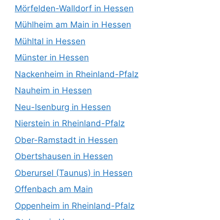
Mörfelden-Walldorf in Hessen
Mühlheim am Main in Hessen
Mühltal in Hessen
Münster in Hessen
Nackenheim in Rheinland-Pfalz
Nauheim in Hessen
Neu-Isenburg in Hessen
Nierstein in Rheinland-Pfalz
Ober-Ramstadt in Hessen
Obertshausen in Hessen
Oberursel (Taunus) in Hessen
Offenbach am Main
Oppenheim in Rheinland-Pfalz