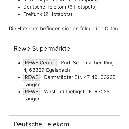
Deutsche Telekom (6 Hotspots)
Freifunk (2 Hotspots)
Die Hotspots befinden sich an folgenden Orten:
Rewe Supermärkte
REWE Center
Kurt-Schumacher-Ring
4, 63329 Egelsbach
REWE
Darmstädter Str. 47 49, 63225
Langen
REWE
Westend Liebigstr. 5, 63225
Langen
Deutsche Telekom