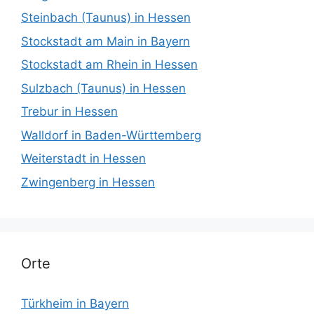
Steinbach (Taunus) in Hessen
Stockstadt am Main in Bayern
Stockstadt am Rhein in Hessen
Sulzbach (Taunus) in Hessen
Trebur in Hessen
Walldorf in Baden-Württemberg
Weiterstadt in Hessen
Zwingenberg in Hessen
Orte
Türkheim in Bayern