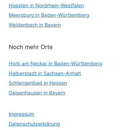
Hopsten in Nordrhein-Westfalen
Meersburg in Baden-Württemberg
Weidenbach in Bayern
Noch mehr Orte
Horb am Neckar in Baden-Württemberg
Halberstadt in Sachsen-Anhalt
Schlangenbad in Hessen
Geisenhausen in Bayern
Impressum
Datenschutzerklärung