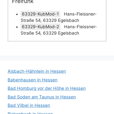
Freifunk
63329-KubMod-1
Hans-Fleissner-
Straße 54, 63329 Egelsbach
63329-KubMod-2
Hans-Fleissner-
Straße 54, 63329 Egelsbach
Alsbach-Hähnlein in Hessen
Babenhausen in Hessen
Bad Homburg vor der Höhe in Hessen
Bad Soden am Taunus in Hessen
Bad Vilbel in Hessen
Bickenbach in Hessen