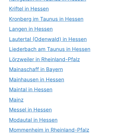
Kriftel in Hessen
Kronberg im Taunus in Hessen
Langen in Hessen
Lautertal (Odenwald) in Hessen
Liederbach am Taunus in Hessen
Lörzweiler in Rheinland-Pfalz
Mainaschaff in Bayern
Mainhausen in Hessen
Maintal in Hessen
Mainz
Messel in Hessen
Modautal in Hessen
Mommenheim in Rheinland-Pfalz