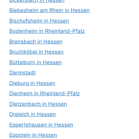
Biebesheim am Rhein in Hessen
Bischofsheim in Hessen
Bodenheim in Rheinland-Pfalz
Brensbach in Hessen
Bruchköbel in Hessen
Büttelborn in Hessen
Darmstadt
Dieburg in Hessen
Dienheim in Rheinland-Pfalz
Dietzenbach in Hessen
Dreieich in Hessen
Eppertshausen in Hessen
Eppstein in Hessen