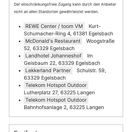
Der einschränkungsfreie Zugang kann durch den Anbieter
nicht an allen Standorten gewährleistet werden.
REWE Center / toom VM
Kurt-
Schumacher-Ring 4, 61381 Egelsbach
McDonald's Restaurant
Woogstraße
52, 63329 Egelsbach
Landhotel Johanneshof
Im
Geisbaum 22, 63329 Egelsbach
Lekkerland Partner
Schulstr. 59,
63329 Egelsbach
Telekom Hotspot Outdoor
Lutherplatz 27, 63225 Langen
Telekom Hotspot Outdoor
Bahnhofsanlage 2, 63225 Langen