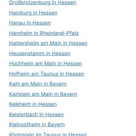
Großkrotzenburg in Hessen
Hainburg in Hessen
Hanau in Hessen
Harxheim in Rheinland-Pfalz
Hattersheim am Main in Hessen
Heusenstamm in Hessen
Hochheim am Main in Hessen
Hofheim am Taunus in Hessen
Kahl am Main in Bayern
Karlstein am Main in Bayern
Kelkheim in Hessen
Kelsterbach in Hessen
Kleinostheim in Bayern
Königstein im Taunus in Hessen