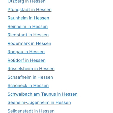
Otzberg in Hessen
Pfungstadt in Hessen
Raunheim in Hessen
Reinheim in Hessen
Riedstadt in Hessen
Rödermark in Hessen
Rodgau in Hessen
Roßdorf in Hessen
Rüsselsheim in Hessen
Schaafheim in Hessen
Schöneck in Hessen
Schwalbach am Taunus in Hessen
Seeheim-Jugenheim in Hessen
Seligenstadt in Hessen