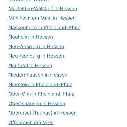
Mörfelden-Walldorf in Hessen
Mühlheim am Main in Hessen
Nackenheim in Rheinland-Pfalz
Nauheim in Hessen
Neu-Anspach in Hessen
Neu-Isenburg in Hessen
Niddatal in Hessen
Niedernhausen in Hessen
Nierstein in Rheinland-Pfalz
Ober-Olm in Rheinland-Pfalz
Obertshausen in Hessen
Oberursel (Taunus) in Hessen
Offenbach am Main