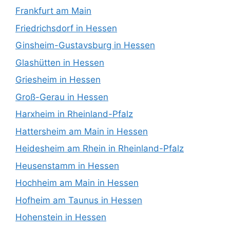
Frankfurt am Main
Friedrichsdorf in Hessen
Ginsheim-Gustavsburg in Hessen
Glashütten in Hessen
Griesheim in Hessen
Groß-Gerau in Hessen
Harxheim in Rheinland-Pfalz
Hattersheim am Main in Hessen
Heidesheim am Rhein in Rheinland-Pfalz
Heusenstamm in Hessen
Hochheim am Main in Hessen
Hofheim am Taunus in Hessen
Hohenstein in Hessen