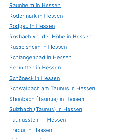
Raunheim in Hessen
Rödermark in Hessen
Rodgau in Hessen
Rosbach vor der Höhe in Hessen
Rüsselsheim in Hessen
Schlangenbad in Hessen
Schmitten in Hessen
Schöneck in Hessen
Schwalbach am Taunus in Hessen
Steinbach (Taunus) in Hessen
Sulzbach (Taunus) in Hessen
Taunusstein in Hessen
Trebur in Hessen