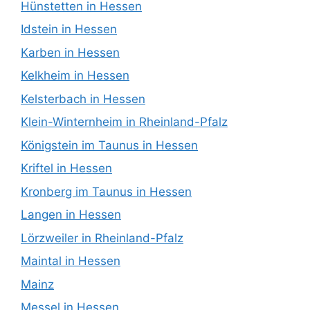
Hünstetten in Hessen
Idstein in Hessen
Karben in Hessen
Kelkheim in Hessen
Kelsterbach in Hessen
Klein-Winternheim in Rheinland-Pfalz
Königstein im Taunus in Hessen
Kriftel in Hessen
Kronberg im Taunus in Hessen
Langen in Hessen
Lörzweiler in Rheinland-Pfalz
Maintal in Hessen
Mainz
Messel in Hessen