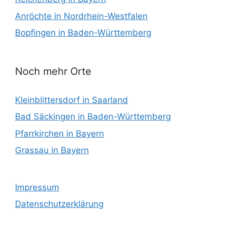
Anröchte in Nordrhein-Westfalen
Bopfingen in Baden-Württemberg
Noch mehr Orte
Kleinblittersdorf in Saarland
Bad Säckingen in Baden-Württemberg
Pfarrkirchen in Bayern
Grassau in Bayern
Impressum
Datenschutzerklärung