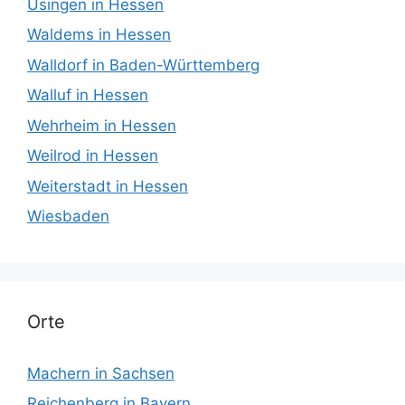
Usingen in Hessen
Waldems in Hessen
Walldorf in Baden-Württemberg
Walluf in Hessen
Wehrheim in Hessen
Weilrod in Hessen
Weiterstadt in Hessen
Wiesbaden
Orte
Machern in Sachsen
Reichenberg in Bayern