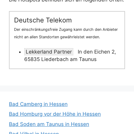
Deutsche Telekom
Der einschränkungsfreie Zugang kann durch den Anbieter
nicht an allen Standorten gewährleistet werden.
Lekkerland Partner
In den Eichen 2,
65835 Liederbach am Taunus
Bad Camberg in Hessen
Bad Homburg vor der Höhe in Hessen
Bad Soden am Taunus in Hessen