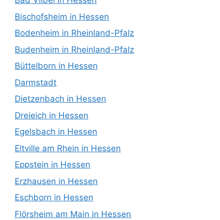
Bad Vilbel in Hessen
Bischofsheim in Hessen
Bodenheim in Rheinland-Pfalz
Budenheim in Rheinland-Pfalz
Büttelborn in Hessen
Darmstadt
Dietzenbach in Hessen
Dreieich in Hessen
Egelsbach in Hessen
Eltville am Rhein in Hessen
Eppstein in Hessen
Erzhausen in Hessen
Eschborn in Hessen
Flörsheim am Main in Hessen