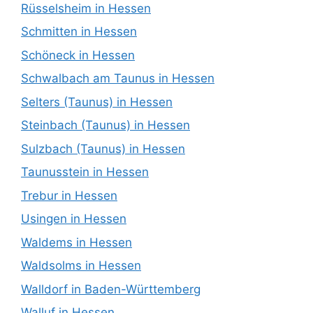
Rüsselsheim in Hessen
Schmitten in Hessen
Schöneck in Hessen
Schwalbach am Taunus in Hessen
Selters (Taunus) in Hessen
Steinbach (Taunus) in Hessen
Sulzbach (Taunus) in Hessen
Taunusstein in Hessen
Trebur in Hessen
Usingen in Hessen
Waldems in Hessen
Waldsolms in Hessen
Walldorf in Baden-Württemberg
Walluf in Hessen