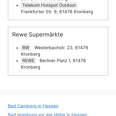
Telekom Hotspot Outdoor
Frankfurter Str. 9, 61476 Kronberg
Rewe Supermärkte
RW
Westerbachstr. 23, 61476
Kronberg
REWE
Berliner Platz 1, 61476
Kronberg
Bad Camberg in Hessen
Bad Homburg vor der Höhe in Hessen