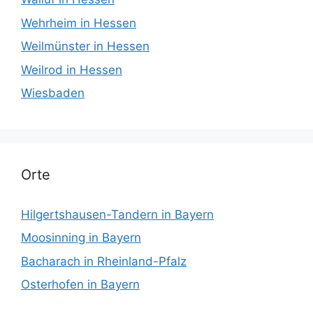
Wehrheim in Hessen
Weilmünster in Hessen
Weilrod in Hessen
Wiesbaden
Orte
Hilgertshausen-Tandern in Bayern
Moosinning in Bayern
Bacharach in Rheinland-Pfalz
Osterhofen in Bayern