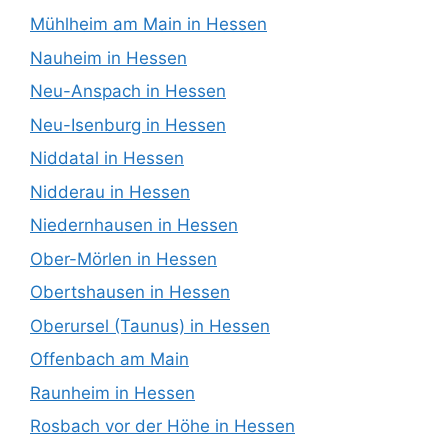
Mühlheim am Main in Hessen
Nauheim in Hessen
Neu-Anspach in Hessen
Neu-Isenburg in Hessen
Niddatal in Hessen
Nidderau in Hessen
Niedernhausen in Hessen
Ober-Mörlen in Hessen
Obertshausen in Hessen
Oberursel (Taunus) in Hessen
Offenbach am Main
Raunheim in Hessen
Rosbach vor der Höhe in Hessen