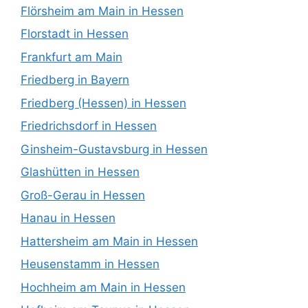
Flörsheim am Main in Hessen
Florstadt in Hessen
Frankfurt am Main
Friedberg in Bayern
Friedberg (Hessen) in Hessen
Friedrichsdorf in Hessen
Ginsheim-Gustavsburg in Hessen
Glashütten in Hessen
Groß-Gerau in Hessen
Hanau in Hessen
Hattersheim am Main in Hessen
Heusenstamm in Hessen
Hochheim am Main in Hessen