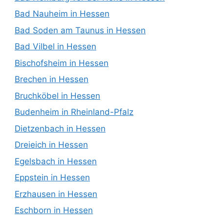
Bad Nauheim in Hessen
Bad Soden am Taunus in Hessen
Bad Vilbel in Hessen
Bischofsheim in Hessen
Brechen in Hessen
Bruchköbel in Hessen
Budenheim in Rheinland-Pfalz
Dietzenbach in Hessen
Dreieich in Hessen
Egelsbach in Hessen
Eppstein in Hessen
Erzhausen in Hessen
Eschborn in Hessen