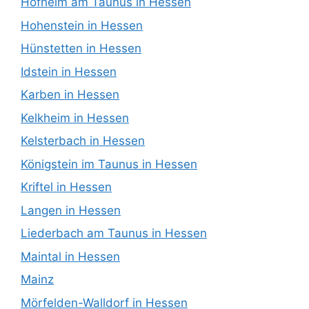
Hofheim am Taunus in Hessen
Hohenstein in Hessen
Hünstetten in Hessen
Idstein in Hessen
Karben in Hessen
Kelkheim in Hessen
Kelsterbach in Hessen
Königstein im Taunus in Hessen
Kriftel in Hessen
Langen in Hessen
Liederbach am Taunus in Hessen
Maintal in Hessen
Mainz
Mörfelden-Walldorf in Hessen