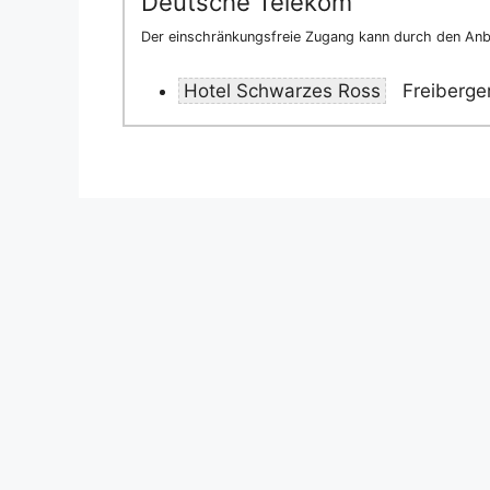
Deutsche Telekom
Der einschränkungsfreie Zugang kann durch den Anbi
Hotel Schwarzes Ross
Freiberger