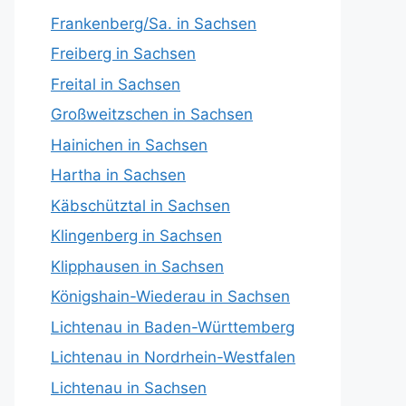
Frankenberg/Sa. in Sachsen
Freiberg in Sachsen
Freital in Sachsen
Großweitzschen in Sachsen
Hainichen in Sachsen
Hartha in Sachsen
Käbschütztal in Sachsen
Klingenberg in Sachsen
Klipphausen in Sachsen
Königshain-Wiederau in Sachsen
Lichtenau in Baden-Württemberg
Lichtenau in Nordrhein-Westfalen
Lichtenau in Sachsen