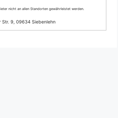
eter nicht an allen Standorten gewährleistet werden.
 Str. 9, 09634 Siebenlehn