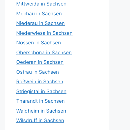
Mittweida in Sachsen
Mochau in Sachsen
Niederau in Sachsen
Niederwiesa in Sachsen
Nossen in Sachsen
Oberschöna in Sachsen
Oederan in Sachsen
Ostrau in Sachsen
Roßwein in Sachsen
Striegistal in Sachsen
Tharandt in Sachsen
Waldheim in Sachsen
Wilsdruff in Sachsen