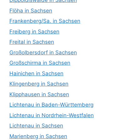
Dippoldiswalde in Sachsen
Flöha in Sachsen
Frankenberg/Sa. in Sachsen
Freiberg in Sachsen
Freital in Sachsen
Großolbersdorf in Sachsen
Großschirma in Sachsen
Hainichen in Sachsen
Klingenberg in Sachsen
Klipphausen in Sachsen
Lichtenau in Baden-Württemberg
Lichtenau in Nordrhein-Westfalen
Lichtenau in Sachsen
Marienberg in Sachsen