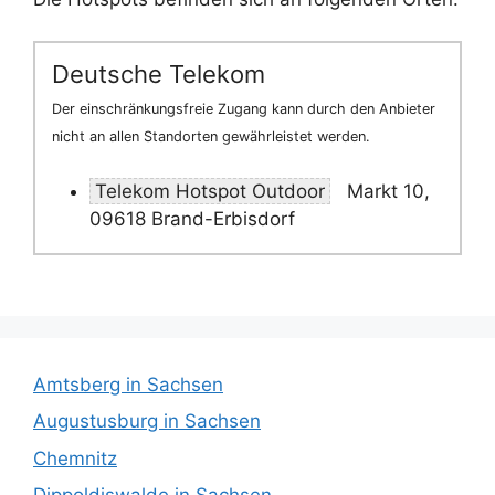
Deutsche Telekom
Der einschränkungsfreie Zugang kann durch den Anbieter
nicht an allen Standorten gewährleistet werden.
Telekom Hotspot Outdoor
Markt 10,
09618 Brand-Erbisdorf
Amtsberg in Sachsen
Augustusburg in Sachsen
Chemnitz