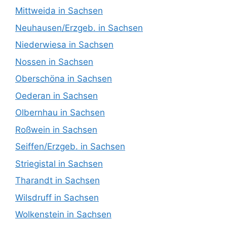
Mittweida in Sachsen
Neuhausen/Erzgeb. in Sachsen
Niederwiesa in Sachsen
Nossen in Sachsen
Oberschöna in Sachsen
Oederan in Sachsen
Olbernhau in Sachsen
Roßwein in Sachsen
Seiffen/Erzgeb. in Sachsen
Striegistal in Sachsen
Tharandt in Sachsen
Wilsdruff in Sachsen
Wolkenstein in Sachsen