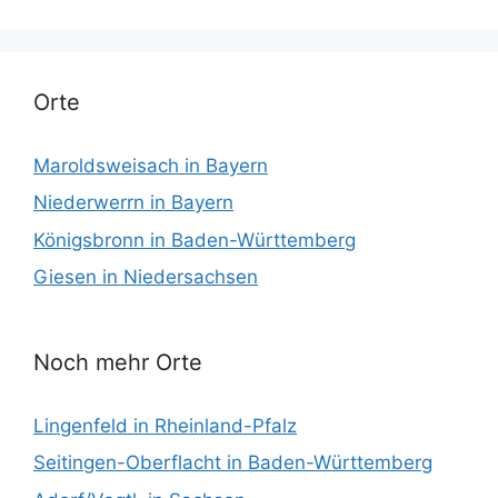
Orte
Maroldsweisach in Bayern
Niederwerrn in Bayern
Königsbronn in Baden-Württemberg
Giesen in Niedersachsen
Noch mehr Orte
Lingenfeld in Rheinland-Pfalz
Seitingen-Oberflacht in Baden-Württemberg