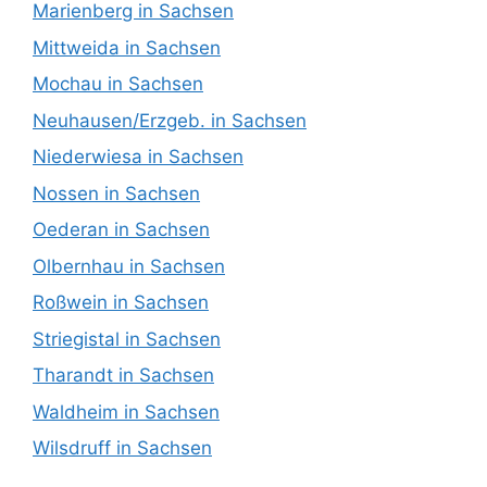
Marienberg in Sachsen
Mittweida in Sachsen
Mochau in Sachsen
Neuhausen/Erzgeb. in Sachsen
Niederwiesa in Sachsen
Nossen in Sachsen
Oederan in Sachsen
Olbernhau in Sachsen
Roßwein in Sachsen
Striegistal in Sachsen
Tharandt in Sachsen
Waldheim in Sachsen
Wilsdruff in Sachsen