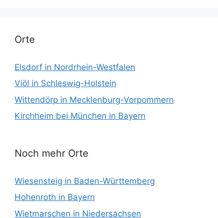
Orte
Elsdorf in Nordrhein-Westfalen
Viöl in Schleswig-Holstein
Wittendörp in Mecklenburg-Vorpommern
Kirchheim bei München in Bayern
Noch mehr Orte
Wiesensteig in Baden-Württemberg
Hohenroth in Bayern
Wietmarschen in Niedersachsen