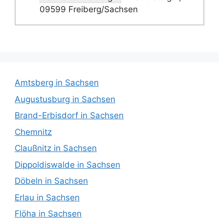
09599 Freiberg/Sachsen
Amtsberg in Sachsen
Augustusburg in Sachsen
Brand-Erbisdorf in Sachsen
Chemnitz
Claußnitz in Sachsen
Dippoldiswalde in Sachsen
Döbeln in Sachsen
Erlau in Sachsen
Flöha in Sachsen