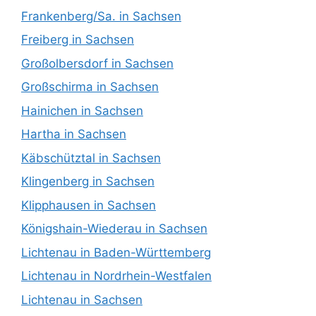
Frankenberg/Sa. in Sachsen
Freiberg in Sachsen
Großolbersdorf in Sachsen
Großschirma in Sachsen
Hainichen in Sachsen
Hartha in Sachsen
Käbschütztal in Sachsen
Klingenberg in Sachsen
Klipphausen in Sachsen
Königshain-Wiederau in Sachsen
Lichtenau in Baden-Württemberg
Lichtenau in Nordrhein-Westfalen
Lichtenau in Sachsen