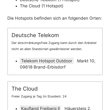
The Cloud (1 Hotspot)
Die Hotspots befinden sich an folgenden Orten:
Deutsche Telekom
Der einschränkungsfreie Zugang kann durch den Anbieter
nicht an allen Standorten gewährleistet werden.
Telekom Hotspot Outdoor
Markt 10,
09618 Brand-Erbisdorf
The Cloud
Freier Zugang je Tag (in Stunden): 24
Kaufland Freiberg II
Häuersteig 2,