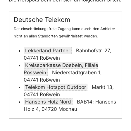
Deutsche Telekom
Der einschränkungsfreie Zugang kann durch den Anbieter
nicht an allen Standorten gewährleistet werden.
Lekkerland Partner
Bahnhofstr. 27,
04741 Roßwein
Kreissparkasse Doebeln, Filiale
Rosswein
Niederstadtgraben 1,
04741 Roßwein
Telekom Hotspot Outdoor
Markt 13,
04741 Roßwein
Hansens Holz Nord
BAB14; Hansens
Holz 4, 04720 Mochau