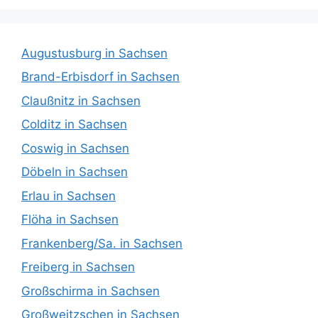
Augustusburg in Sachsen
Brand-Erbisdorf in Sachsen
Claußnitz in Sachsen
Colditz in Sachsen
Coswig in Sachsen
Döbeln in Sachsen
Erlau in Sachsen
Flöha in Sachsen
Frankenberg/Sa. in Sachsen
Freiberg in Sachsen
Großschirma in Sachsen
Großweitzschen in Sachsen