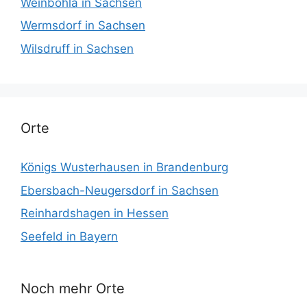
Weinböhla in Sachsen
Wermsdorf in Sachsen
Wilsdruff in Sachsen
Orte
Königs Wusterhausen in Brandenburg
Ebersbach-Neugersdorf in Sachsen
Reinhardshagen in Hessen
Seefeld in Bayern
Noch mehr Orte