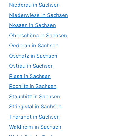
Niederau in Sachsen
Niederwiesa in Sachsen
Nossen in Sachsen
Oberschöna in Sachsen
Oederan in Sachsen
Oschatz in Sachsen
Ostrau in Sachsen
Riesa in Sachsen
Rochlitz in Sachsen
Stauchitz in Sachsen
Striegistal in Sachsen
Tharandt in Sachsen
Waldheim in Sachsen