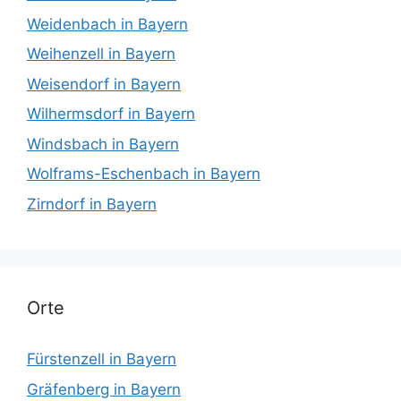
Weidenbach in Bayern
Weihenzell in Bayern
Weisendorf in Bayern
Wilhermsdorf in Bayern
Windsbach in Bayern
Wolframs-Eschenbach in Bayern
Zirndorf in Bayern
Orte
Fürstenzell in Bayern
Gräfenberg in Bayern