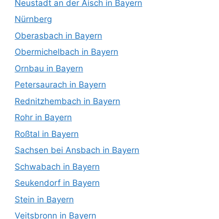
Neustadt an der Aisch in Bayern
Nürnberg
Oberasbach in Bayern
Obermichelbach in Bayern
Ornbau in Bayern
Petersaurach in Bayern
Rednitzhembach in Bayern
Rohr in Bayern
Roßtal in Bayern
Sachsen bei Ansbach in Bayern
Schwabach in Bayern
Seukendorf in Bayern
Stein in Bayern
Veitsbronn in Bayern