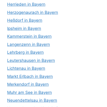
Herrieden in Bayern
Herzogenaurach in Bayern
Heßdorf in Bayern
Ipsheim in Bayern
Kammerstein in Bayern
Langenzenn in Bayern
Lehrberg in Bayern
Leutershausen in Bayern
Lichtenau in Bayern
Markt Erlbach in Bayern
Merkendorf in Bayern
Muhr am See in Bayern
Neuendettelsau in Bayern