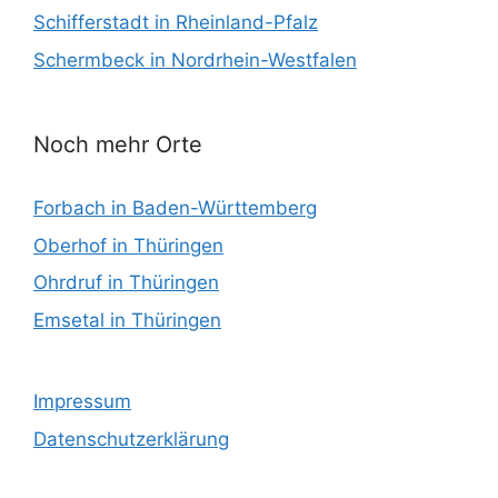
Schifferstadt in Rheinland-Pfalz
Schermbeck in Nordrhein-Westfalen
Noch mehr Orte
Forbach in Baden-Württemberg
Oberhof in Thüringen
Ohrdruf in Thüringen
Emsetal in Thüringen
Impressum
Datenschutzerklärung