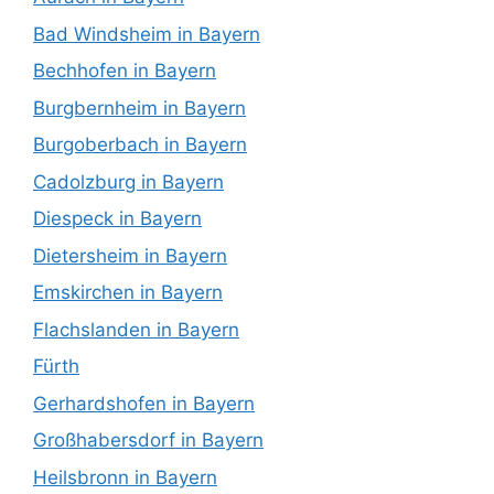
Bad Windsheim in Bayern
Bechhofen in Bayern
Burgbernheim in Bayern
Burgoberbach in Bayern
Cadolzburg in Bayern
Diespeck in Bayern
Dietersheim in Bayern
Emskirchen in Bayern
Flachslanden in Bayern
Fürth
Gerhardshofen in Bayern
Großhabersdorf in Bayern
Heilsbronn in Bayern