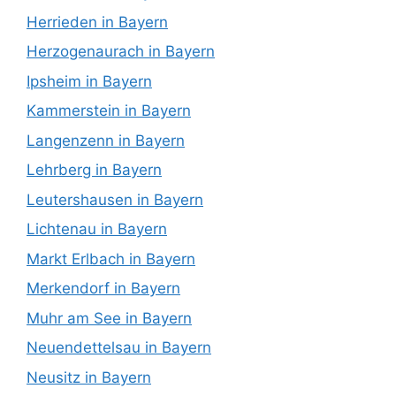
Herrieden in Bayern
Herzogenaurach in Bayern
Ipsheim in Bayern
Kammerstein in Bayern
Langenzenn in Bayern
Lehrberg in Bayern
Leutershausen in Bayern
Lichtenau in Bayern
Markt Erlbach in Bayern
Merkendorf in Bayern
Muhr am See in Bayern
Neuendettelsau in Bayern
Neusitz in Bayern