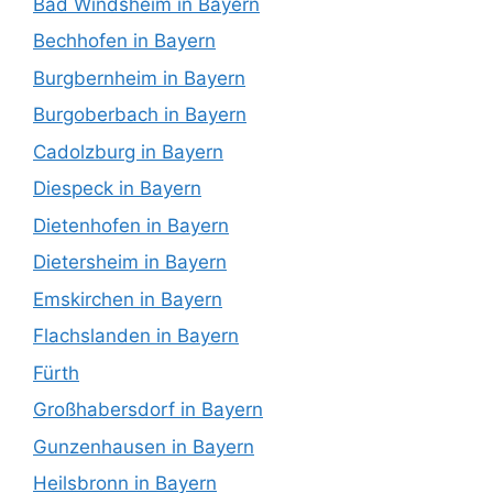
Bad Windsheim in Bayern
Bechhofen in Bayern
Burgbernheim in Bayern
Burgoberbach in Bayern
Cadolzburg in Bayern
Diespeck in Bayern
Dietenhofen in Bayern
Dietersheim in Bayern
Emskirchen in Bayern
Flachslanden in Bayern
Fürth
Großhabersdorf in Bayern
Gunzenhausen in Bayern
Heilsbronn in Bayern