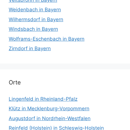
Weidenbach in Bayern
Wilhermsdorf in Bayern
Windsbach in Bayern
Wolframs-Eschenbach in Bayern
Zirndorf in Bayern
Orte
Lingenfeld in Rheinland-Pfalz
Klütz in Mecklenburg-Vorpommern
Augustdorf in Nordrhein-Westfalen
Reinfeld (Holstein) in Schleswig-Holstein