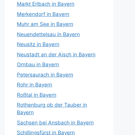
Markt Erlbach in Bayern
Merkendorf in Bayern
Muhr am See in Bayern
Neuendettelsau in Bayern
Neusitz in Bayern
Neustadt an der Aisch in Bayern
Ornbau in Bayern
Petersaurach in Bayern
Rohr in Bayern
Roßtal in Bayern
Rothenburg ob der Tauber in
Bayern
Sachsen bei Ansbach in Bayern
Schillingsfürst in Bayern