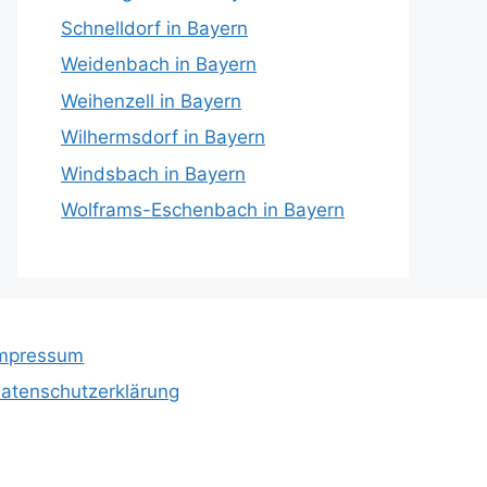
Schnelldorf in Bayern
Weidenbach in Bayern
Weihenzell in Bayern
Wilhermsdorf in Bayern
Windsbach in Bayern
Wolframs-Eschenbach in Bayern
mpressum
atenschutzerklärung