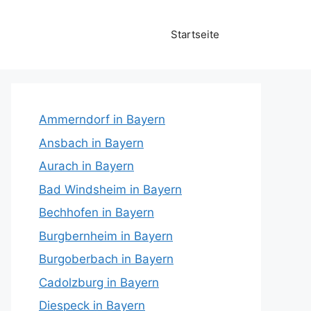
Startseite
Ammerndorf in Bayern
Ansbach in Bayern
Aurach in Bayern
Bad Windsheim in Bayern
Bechhofen in Bayern
Burgbernheim in Bayern
Burgoberbach in Bayern
Cadolzburg in Bayern
Diespeck in Bayern