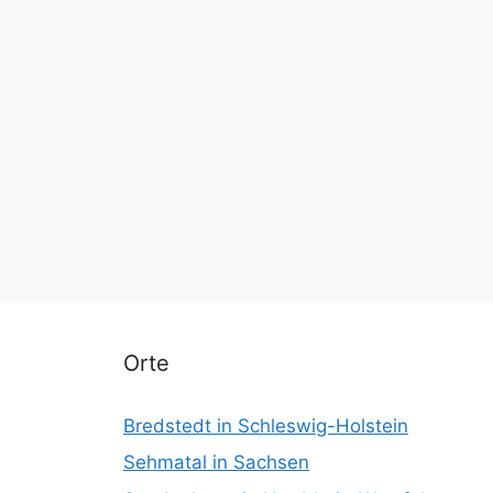
Orte
Bredstedt in Schleswig-Holstein
Sehmatal in Sachsen