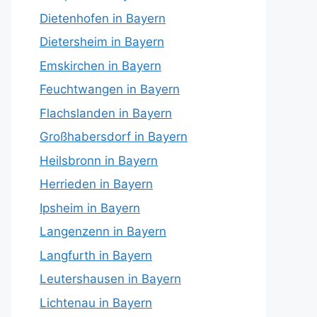
Dietenhofen in Bayern
Dietersheim in Bayern
Emskirchen in Bayern
Feuchtwangen in Bayern
Flachslanden in Bayern
Großhabersdorf in Bayern
Heilsbronn in Bayern
Herrieden in Bayern
Ipsheim in Bayern
Langenzenn in Bayern
Langfurth in Bayern
Leutershausen in Bayern
Lichtenau in Bayern