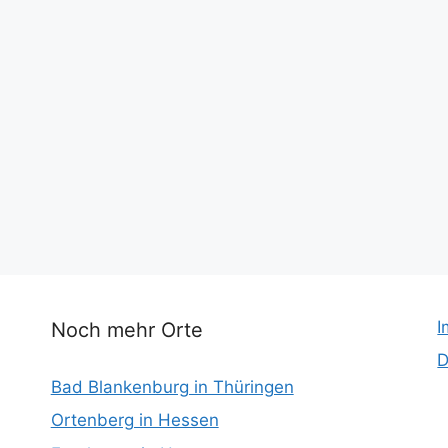
I
Noch mehr Orte
D
Bad Blankenburg in Thüringen
Ortenberg in Hessen