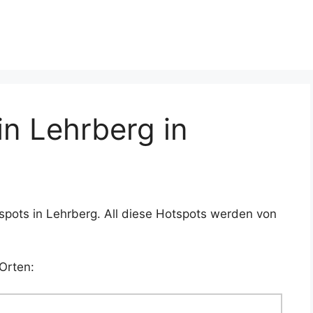
n Lehrberg in
spots in Lehrberg. All diese Hotspots werden von
Orten: