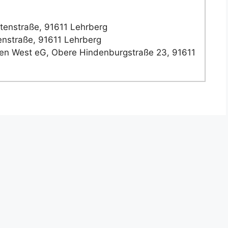
enstraße, 91611 Lehrberg
nstraße, 91611 Lehrberg
en West eG, Obere Hindenburgstraße 23, 91611