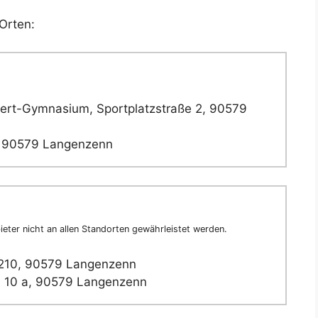
Orten:
rt-Gymnasium, Sportplatzstraße 2, 90579
e, 90579 Langenzenn
eter nicht an allen Standorten gewährleistet werden.
 210, 90579 Langenzenn
. 10 a, 90579 Langenzenn