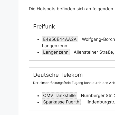
Die Hotspots befinden sich an folgenden 
Freifunk
E4956E44AA2A
Wolfgang-Borche
Langenzenn
Langenzenn
Allensteiner Straß
Deutsche Telekom
Der einschränkungsfreie Zugang kann durch den Anbi
OMV Tankstelle
Nürnberger Str.
Sparkasse Fuerth
Hindenburgstr