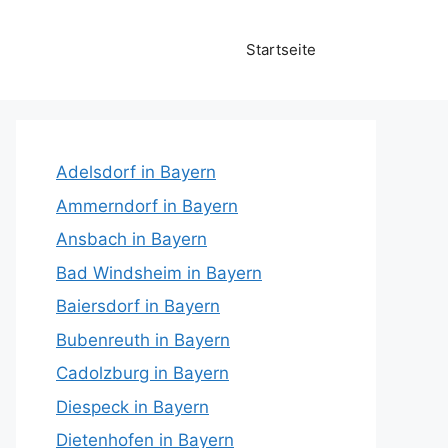
Startseite
Adelsdorf in Bayern
Ammerndorf in Bayern
Ansbach in Bayern
Bad Windsheim in Bayern
Baiersdorf in Bayern
Bubenreuth in Bayern
Cadolzburg in Bayern
Diespeck in Bayern
Dietenhofen in Bayern