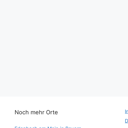
I
Noch mehr Orte
D