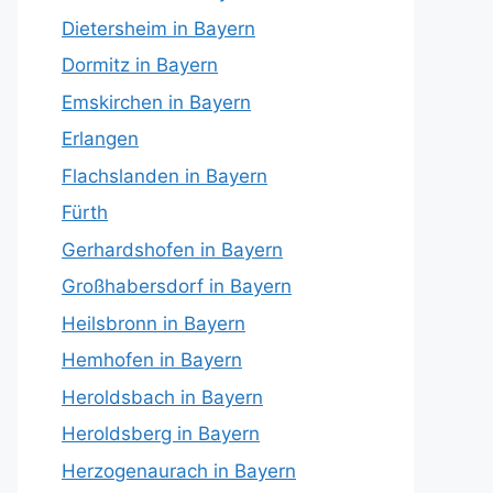
Dietersheim in Bayern
Dormitz in Bayern
Emskirchen in Bayern
Erlangen
Flachslanden in Bayern
Fürth
Gerhardshofen in Bayern
Großhabersdorf in Bayern
Heilsbronn in Bayern
Hemhofen in Bayern
Heroldsbach in Bayern
Heroldsberg in Bayern
Herzogenaurach in Bayern