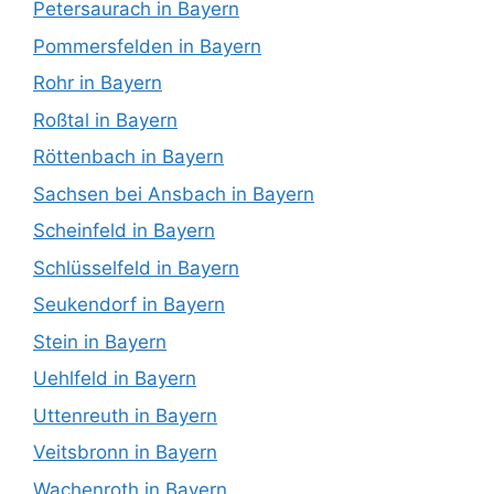
Petersaurach in Bayern
Pommersfelden in Bayern
Rohr in Bayern
Roßtal in Bayern
Röttenbach in Bayern
Sachsen bei Ansbach in Bayern
Scheinfeld in Bayern
Schlüsselfeld in Bayern
Seukendorf in Bayern
Stein in Bayern
Uehlfeld in Bayern
Uttenreuth in Bayern
Veitsbronn in Bayern
Wachenroth in Bayern