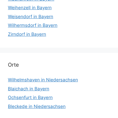
Weihenzell in Bayern
Weisendorf in Bayern
Wilhermsdorf in Bayern
Zirndorf in Bayern
Orte
Wilhelmshaven in Niedersachsen
Blaichach in Bayern
Ochsenfurt in Bayern
Bleckede in Niedersachsen