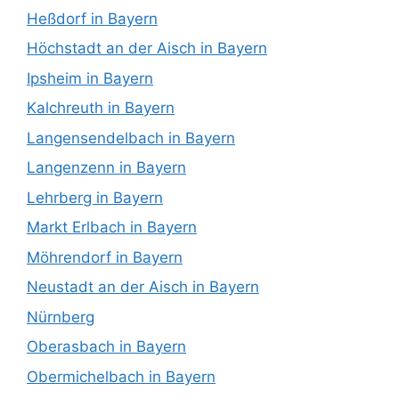
Heßdorf in Bayern
Höchstadt an der Aisch in Bayern
Ipsheim in Bayern
Kalchreuth in Bayern
Langensendelbach in Bayern
Langenzenn in Bayern
Lehrberg in Bayern
Markt Erlbach in Bayern
Möhrendorf in Bayern
Neustadt an der Aisch in Bayern
Nürnberg
Oberasbach in Bayern
Obermichelbach in Bayern