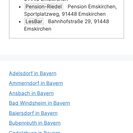
Pension-Riedel
Pension Emskirchen,
Sportplatzweg, 91448 Emskirchen
LesBar
Bahnhofstraße 29, 91448
Emskirchen
Adelsdorf in Bayern
Ammerndorf in Bayern
Ansbach in Bayern
Bad Windsheim in Bayern
Baiersdorf in Bayern
Bubenreuth in Bayern
Cadolzburg in Bayern