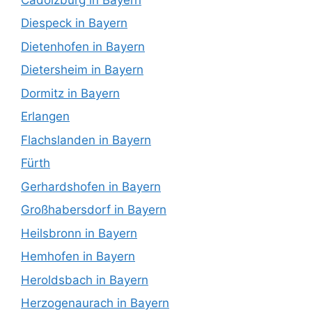
Diespeck in Bayern
Dietenhofen in Bayern
Dietersheim in Bayern
Dormitz in Bayern
Erlangen
Flachslanden in Bayern
Fürth
Gerhardshofen in Bayern
Großhabersdorf in Bayern
Heilsbronn in Bayern
Hemhofen in Bayern
Heroldsbach in Bayern
Herzogenaurach in Bayern