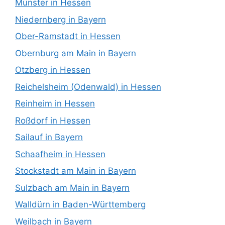
Münster in Hessen
Niedernberg in Bayern
Ober-Ramstadt in Hessen
Obernburg am Main in Bayern
Otzberg in Hessen
Reichelsheim (Odenwald) in Hessen
Reinheim in Hessen
Roßdorf in Hessen
Sailauf in Bayern
Schaafheim in Hessen
Stockstadt am Main in Bayern
Sulzbach am Main in Bayern
Walldürn in Baden-Württemberg
Weilbach in Bayern