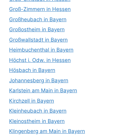
Groß-Zimmern in Hessen
Großheubach in Bayern
Großostheim in Bayern
Großwallstadt in Bayern
Heimbuchenthal in Bayern
Höchst i. Odw. in Hessen
Hösbach in Bayern
Johannesberg in Bayern
Karlstein am Main in Bayern
Kirchzell in Bayern
Kleinheubach in Bayern
Kleinostheim in Bayern
Klingenberg am Main in Bayern