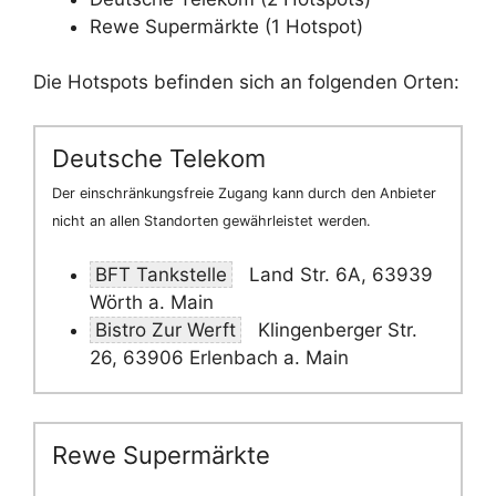
Rewe Supermärkte (1 Hotspot)
Die Hotspots befinden sich an folgenden Orten:
Deutsche Telekom
Der einschränkungsfreie Zugang kann durch den Anbieter
nicht an allen Standorten gewährleistet werden.
BFT Tankstelle
Land Str. 6A, 63939
Wörth a. Main
Bistro Zur Werft
Klingenberger Str.
26, 63906 Erlenbach a. Main
Rewe Supermärkte