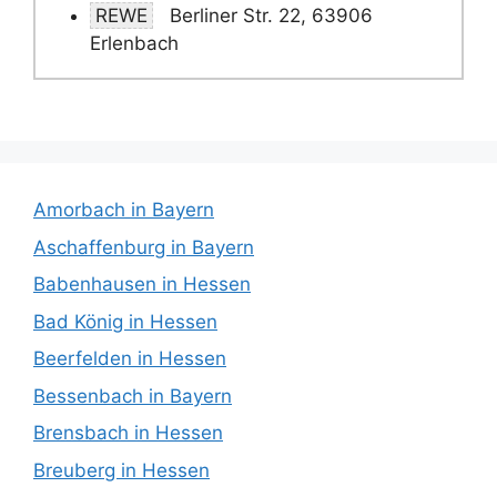
REWE
Berliner Str. 22, 63906
Erlenbach
Amorbach in Bayern
Aschaffenburg in Bayern
Babenhausen in Hessen
Bad König in Hessen
Beerfelden in Hessen
Bessenbach in Bayern
Brensbach in Hessen
Breuberg in Hessen