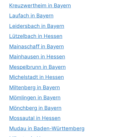
Kreuzwertheim in Bayern
Laufach in Bayern
Leidersbach in Bayern
Lützelbach in Hessen
Mainaschaff in Bayern
Mainhausen in Hessen
Mespelbrunn in Bayern
Michelstadt in Hessen
Miltenberg in Bayern
Mömlingen in Bayern
Mönchberg in Bayern
Mossautal in Hessen
Mudau in Baden-Württemberg