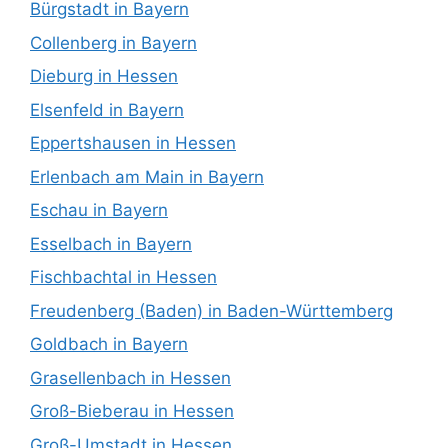
Bürgstadt in Bayern
Collenberg in Bayern
Dieburg in Hessen
Elsenfeld in Bayern
Eppertshausen in Hessen
Erlenbach am Main in Bayern
Eschau in Bayern
Esselbach in Bayern
Fischbachtal in Hessen
Freudenberg (Baden) in Baden-Württemberg
Goldbach in Bayern
Grasellenbach in Hessen
Groß-Bieberau in Hessen
Groß-Umstadt in Hessen