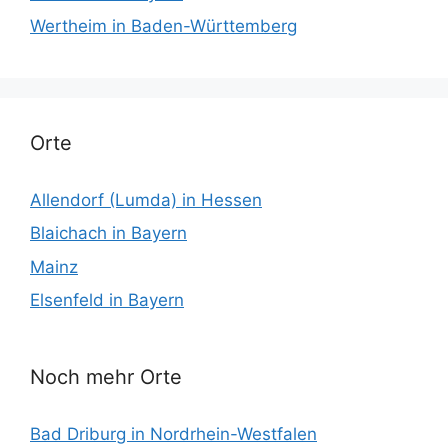
Wertheim in Baden-Württemberg
Orte
Allendorf (Lumda) in Hessen
Blaichach in Bayern
Mainz
Elsenfeld in Bayern
Noch mehr Orte
Bad Driburg in Nordrhein-Westfalen