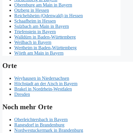
Obernburg am Main in Bayern
Otzberg in Hessen
Reichelsheim (Odenwald) in Hessen
Schaafheim in Hessen
Sulzbach am Main in Bayern
Triefenstein in Bayern
Walldürn in Baden-Württemberg
Weilbach in Bayern
Wertheim in Baden-Württemberg
Wörth am Main in Bayern
Orte
Weyhausen in Niedersachsen
Höchstadt an der Aisch in Bayern
Brakel in Nordrhein-Westfalen
Dresden
Noch mehr Orte
Oberleichtersbach in Bayern
Rangsdorf in Brandenburg
Nordwestuckermark in Brandenburg