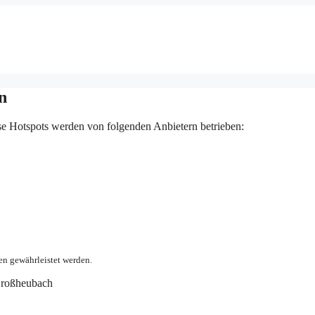
n
e Hotspots werden von folgenden Anbietern betrieben:
en gewährleistet werden.
roßheubach