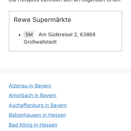
Rewe Supermärkte
SM
Am Südkreisel 2, 63868
Großwallstadt
Alzenau in Bayern
Amorbach in Bayern
Aschaffenburg in Bayern
Babenhausen in Hessen
Bad König in Hessen