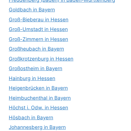
Goldbach in Bayern
Groß-Bieberau in Hessen
Groß-Umstadt in Hessen
Groß-Zimmern in Hessen
Großheubach in Bayern
Großkrotzenburg in Hessen
Großostheim in Bayern
Hainburg in Hessen
Heigenbrücken in Bayern
Heimbuchenthal in Bayern
Höchst i. Odw. in Hessen
Hösbach in Bayern
Johannesberg in Bayern