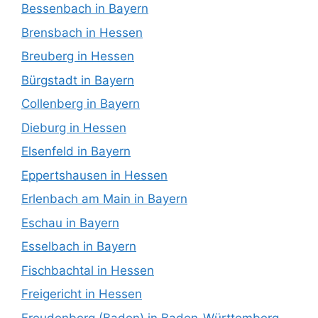
Bessenbach in Bayern
Brensbach in Hessen
Breuberg in Hessen
Bürgstadt in Bayern
Collenberg in Bayern
Dieburg in Hessen
Elsenfeld in Bayern
Eppertshausen in Hessen
Erlenbach am Main in Bayern
Eschau in Bayern
Esselbach in Bayern
Fischbachtal in Hessen
Freigericht in Hessen
Freudenberg (Baden) in Baden-Württemberg