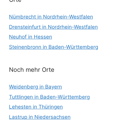
Nümbrecht in Nordrhein-Westfalen
Drensteinfurt in Nordrhein-Westfalen
Neuhof in Hessen
Steinenbronn in Baden-Württemberg
Noch mehr Orte
Weidenberg in Bayern
Tuttlingen in Baden-Württemberg
Lehesten in Thüringen
Lastrup in Niedersachsen