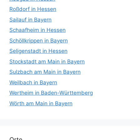
Roßdorf in Hessen
Sailauf in Bayern
Schaafheim in Hessen
Schöllkrippen in Bayern
Seligenstadt in Hessen
Stockstadt am Main in Bayern
Sulzbach am Main in Bayern
Weilbach in Bayern
Wertheim in Baden-Württemberg
Wörth am Main in Bayern
Orte