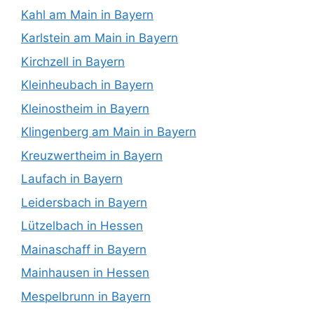
Kahl am Main in Bayern
Karlstein am Main in Bayern
Kirchzell in Bayern
Kleinheubach in Bayern
Kleinostheim in Bayern
Klingenberg am Main in Bayern
Kreuzwertheim in Bayern
Laufach in Bayern
Leidersbach in Bayern
Lützelbach in Hessen
Mainaschaff in Bayern
Mainhausen in Hessen
Mespelbrunn in Bayern