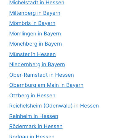
Michelstadt in Hessen
Miltenberg in Bayern
Mömbris in Bayern
Mömlingen in Bayern
Mönchberg in Bayern
Münster in Hessen
Niedernberg in Bayern
Ober-Ramstadt in Hessen
Obernburg am Main in Bayern
Otzberg in Hessen
Reichelsheim (Odenwald) in Hessen
Reinheim in Hessen
Rödermark in Hessen
Rodgau in Hessen