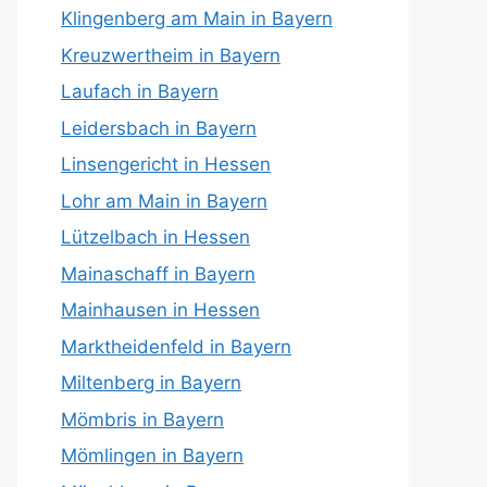
Klingenberg am Main in Bayern
Kreuzwertheim in Bayern
Laufach in Bayern
Leidersbach in Bayern
Linsengericht in Hessen
Lohr am Main in Bayern
Lützelbach in Hessen
Mainaschaff in Bayern
Mainhausen in Hessen
Marktheidenfeld in Bayern
Miltenberg in Bayern
Mömbris in Bayern
Mömlingen in Bayern