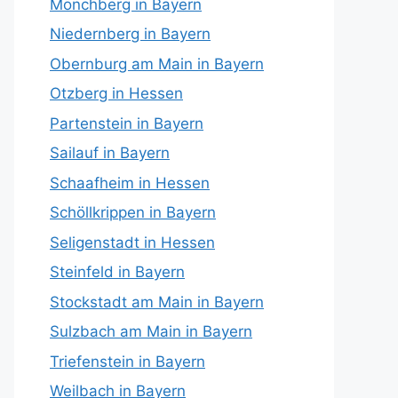
Mönchberg in Bayern
Niedernberg in Bayern
Obernburg am Main in Bayern
Otzberg in Hessen
Partenstein in Bayern
Sailauf in Bayern
Schaafheim in Hessen
Schöllkrippen in Bayern
Seligenstadt in Hessen
Steinfeld in Bayern
Stockstadt am Main in Bayern
Sulzbach am Main in Bayern
Triefenstein in Bayern
Weilbach in Bayern