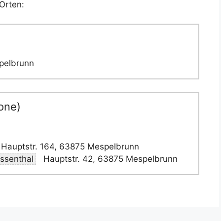
Orten:
pelbrunn
one)
Hauptstr. 164, 63875 Mespelbrunn
essenthal
Hauptstr. 42, 63875 Mespelbrunn