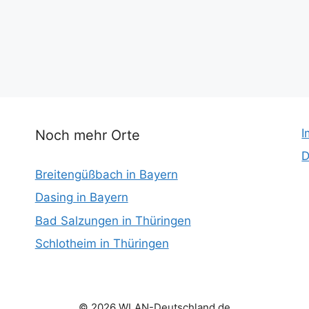
I
Noch mehr Orte
D
Breitengüßbach in Bayern
Dasing in Bayern
Bad Salzungen in Thüringen
Schlotheim in Thüringen
© 2026 WLAN-Deutschland.de