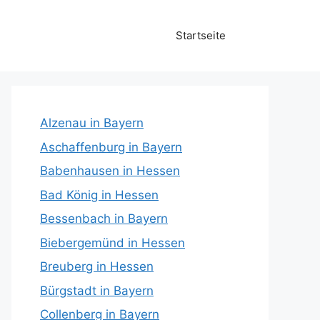
Startseite
Alzenau in Bayern
Aschaffenburg in Bayern
Babenhausen in Hessen
Bad König in Hessen
Bessenbach in Bayern
Biebergemünd in Hessen
Breuberg in Hessen
Bürgstadt in Bayern
Collenberg in Bayern