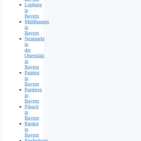
Lupburg
in
Bayern
Mühlhausen
in
Bayern
Neumarkt
in
der
Oberpfalz
in
Bayern
Painten
in
Bayern
Parsberg
in
Bayern
Pilsach
in
Bayern
Rieden
in
Bayern
Riedenburg