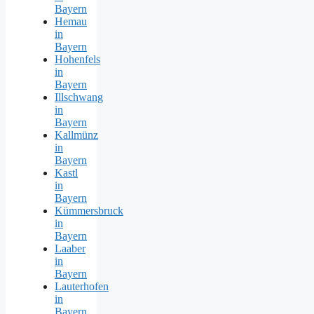
Bayern
Hemau
in
Bayern
Hohenfels
in
Bayern
Illschwang
in
Bayern
Kallmünz
in
Bayern
Kastl
in
Bayern
Kümmersbruck
in
Bayern
Laaber
in
Bayern
Lauterhofen
in
Bayern