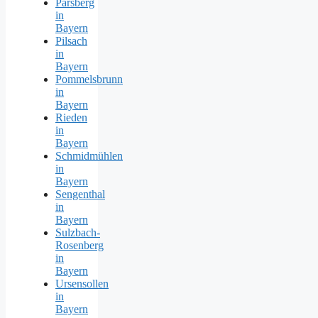
Parsberg
in
Bayern
Pilsach
in
Bayern
Pommelsbrunn
in
Bayern
Rieden
in
Bayern
Schmidmühlen
in
Bayern
Sengenthal
in
Bayern
Sulzbach-
Rosenberg
in
Bayern
Ursensollen
in
Bayern