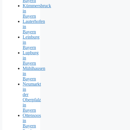
Bayern
Kümmersbruck
in
Bayern
Lauterhofen
in
Bayern
Leinburg
in
Bayern
Lupburg
in
Bayern
Mühlhausen
in
Bayern
Neumarkt
in
der
Oberpfalz
in
Bayern
Ottensoos
in
Bayern