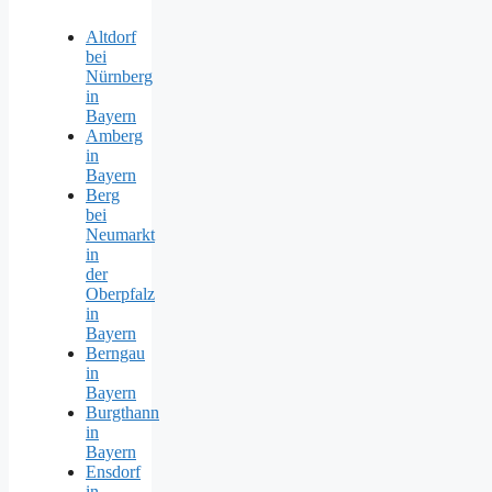
Altdorf
bei
Nürnberg
in
Bayern
Amberg
in
Bayern
Berg
bei
Neumarkt
in
der
Oberpfalz
in
Bayern
Berngau
in
Bayern
Burgthann
in
Bayern
Ensdorf
in