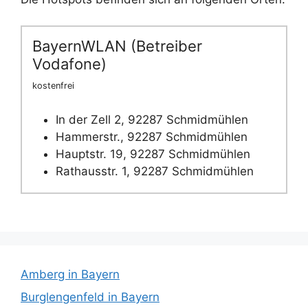
BayernWLAN (Betreiber
Vodafone)
kostenfrei
In der Zell 2, 92287 Schmidmühlen
Hammerstr., 92287 Schmidmühlen
Hauptstr. 19, 92287 Schmidmühlen
Rathausstr. 1, 92287 Schmidmühlen
Amberg in Bayern
Burglengenfeld in Bayern