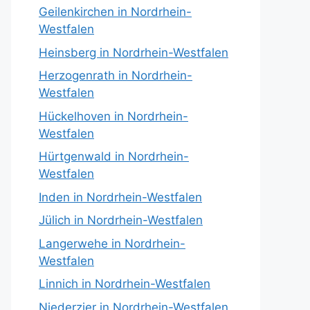
Geilenkirchen in Nordrhein-
Westfalen
Heinsberg in Nordrhein-Westfalen
Herzogenrath in Nordrhein-
Westfalen
Hückelhoven in Nordrhein-
Westfalen
Hürtgenwald in Nordrhein-
Westfalen
Inden in Nordrhein-Westfalen
Jülich in Nordrhein-Westfalen
Langerwehe in Nordrhein-
Westfalen
Linnich in Nordrhein-Westfalen
Niederzier in Nordrhein-Westfalen