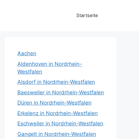
Startseite
Aachen
Aldenhoven in Nordrhein-
Westfalen
Alsdorf in Nordrhein-Westfalen
Baesweiler in Nordrhein-Westfalen
Düren in Nordrhein-Westfalen
Erkelenz in Nordrhein-Westfalen
Eschweiler in Nordrhein-Westfalen
Gangelt in Nordrhein-Westfalen