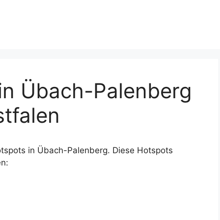
in Übach-Palenberg
tfalen
tspots in Übach-Palenberg. Diese Hotspots
n: