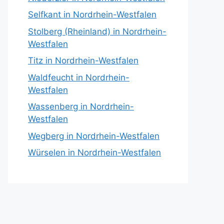
Selfkant in Nordrhein-Westfalen
Stolberg (Rheinland) in Nordrhein-
Westfalen
Titz in Nordrhein-Westfalen
Waldfeucht in Nordrhein-
Westfalen
Wassenberg in Nordrhein-
Westfalen
Wegberg in Nordrhein-Westfalen
Würselen in Nordrhein-Westfalen