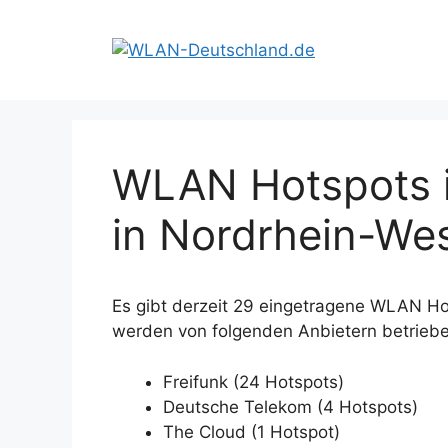
Zum
Inhalt
springen
WLAN Hotspots 
in Nordrhein-Wes
Es gibt derzeit 29 eingetragene WLAN Ho
werden von folgenden Anbietern betriebe
Freifunk (24 Hotspots)
Deutsche Telekom (4 Hotspots)
The Cloud (1 Hotspot)