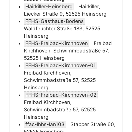
Hairkiller-Heinsberg
Hairkiller,
Liecker Straße 9, 52525 Heinsberg
FFHS-Gasthaus-Bodens
Waldfeuchter Straße 183, 52525
Heinsberg
FFHS-Freibad-Kirchhoven
Freibad
Kirchhoven, Schwimmbadstraße 57,
52525 Heinsberg
FFHS-Freibad-Kirchhoven-01
Freibad Kirchhoven,
Schwimmbadstraße 57, 52525
Heinsberg
FFHS-Freibad-Kirchhoven-02
Freibad Kirchhoven,
Schwimmbadstraße 57, 52525
Heinsberg
ffac-lhhs-lan103
Stapper Straße 60,
52525 Heinsberg