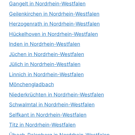
Gangelt in Nordrhein-Westfalen
Geilenkirchen in Nordrhein-Westfalen
Herzogenrath in Nordrhein-Westfalen
Hückelhoven in Nordrhein-Westfalen
Inden in Nordrhein-Westfalen
Jüchen in Nordrhein-Westfalen
Jülich in Nordrhein-Westfalen
Linnich in Nordrhein-Westfalen
Mönchengladbach
Niederkrüchten in Nordrhein-Westfalen
Schwalmtal in Nordrhein-Westfalen
Selfkant in Nordrhein-Westfalen
Titz in Nordrhein-Westfalen
Übach-Palenberg in Nordrhein-Westfalen