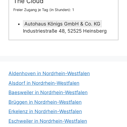
The Cloud
Freier Zugang je Tag (in Stunden): 1
Autohaus Königs GmbH & Co. KG
Industriestraße 48, 52525 Heinsberg
Aldenhoven in Nordrhein-Westfalen
Alsdorf in Nordrhein-Westfalen
Baesweiler in Nordrhein-Westfalen
Brüggen in Nordrhein-Westfalen
Erkelenz in Nordrhein-Westfalen
Eschweiler in Nordrhein-Westfalen