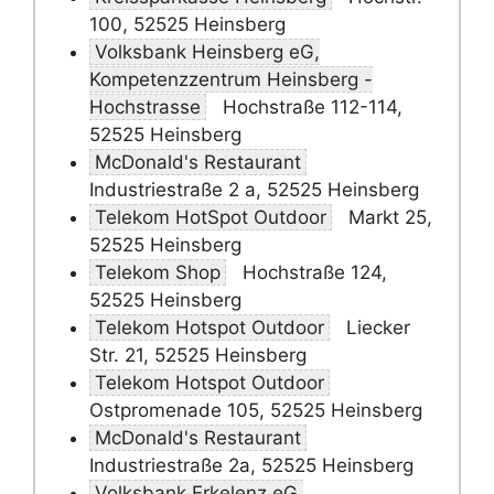
100, 52525 Heinsberg
Volksbank Heinsberg eG,
Kompetenzzentrum Heinsberg -
Hochstrasse
Hochstraße 112-114,
52525 Heinsberg
McDonald's Restaurant
Industriestraße 2 a, 52525 Heinsberg
Telekom HotSpot Outdoor
Markt 25,
52525 Heinsberg
Telekom Shop
Hochstraße 124,
52525 Heinsberg
Telekom Hotspot Outdoor
Liecker
Str. 21, 52525 Heinsberg
Telekom Hotspot Outdoor
Ostpromenade 105, 52525 Heinsberg
McDonald's Restaurant
Industriestraße 2a, 52525 Heinsberg
Volksbank Erkelenz eG,