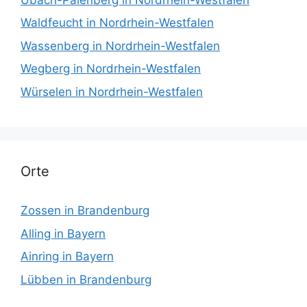
Waldfeucht in Nordrhein-Westfalen
Wassenberg in Nordrhein-Westfalen
Wegberg in Nordrhein-Westfalen
Würselen in Nordrhein-Westfalen
Orte
Zossen in Brandenburg
Alling in Bayern
Ainring in Bayern
Lübben in Brandenburg