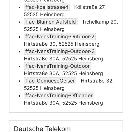
ffac-koellstrasse4
Köllstraße 27,
52525 Heinsberg
ffac-Blumen Aufsfeld
Tichelkamp 20,
52525 Heinsberg
ffac-IvensTraining-Outdoor-2
Hirtstraße 30, 52525 Heinsberg
ffac-IvensTraining-Outdoor-3
Hirtstraße 30A, 52525 Heinsberg
ffac-IvensTraining-Outdoor
Hirtstraße 30A, 52525 Heinsberg
ffac-GemueseGeiser
Hirtstraße 32,
52525 Heinsberg
ffac-IvensTraining-Offloader
Hirtstraße 30A, 52525 Heinsberg
Deutsche Telekom