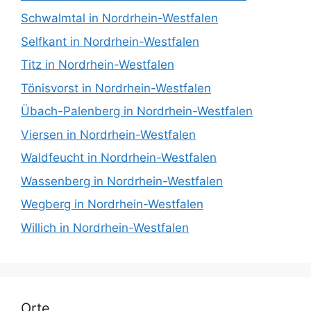
Schwalmtal in Nordrhein-Westfalen
Selfkant in Nordrhein-Westfalen
Titz in Nordrhein-Westfalen
Tönisvorst in Nordrhein-Westfalen
Übach-Palenberg in Nordrhein-Westfalen
Viersen in Nordrhein-Westfalen
Waldfeucht in Nordrhein-Westfalen
Wassenberg in Nordrhein-Westfalen
Wegberg in Nordrhein-Westfalen
Willich in Nordrhein-Westfalen
Orte