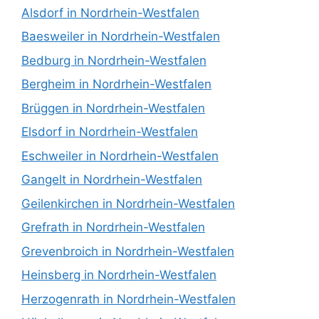
Alsdorf in Nordrhein-Westfalen
Baesweiler in Nordrhein-Westfalen
Bedburg in Nordrhein-Westfalen
Bergheim in Nordrhein-Westfalen
Brüggen in Nordrhein-Westfalen
Elsdorf in Nordrhein-Westfalen
Eschweiler in Nordrhein-Westfalen
Gangelt in Nordrhein-Westfalen
Geilenkirchen in Nordrhein-Westfalen
Grefrath in Nordrhein-Westfalen
Grevenbroich in Nordrhein-Westfalen
Heinsberg in Nordrhein-Westfalen
Herzogenrath in Nordrhein-Westfalen