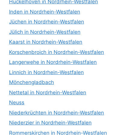
Hückelhoven in Nordrhein-Westfalen
Inden in Nordrhein-Westfalen
Jüchen in Nordrhein-Westfalen
Jülich in Nordrhein-Westfalen
Kaarst in Nordrhein-Westfalen
Korschenbroich in Nordrhein-Westfalen
Langerwehe in Nordrhein-Westfalen
Linnich in Nordrhein-Westfalen
Mönchengladbach
Nettetal in Nordrhein-Westfalen
Neuss
Niederkrüchten in Nordrhein-Westfalen
Niederzier in Nordrhein-Westfalen
Rommerskirchen in Nordrhein-Westfalen