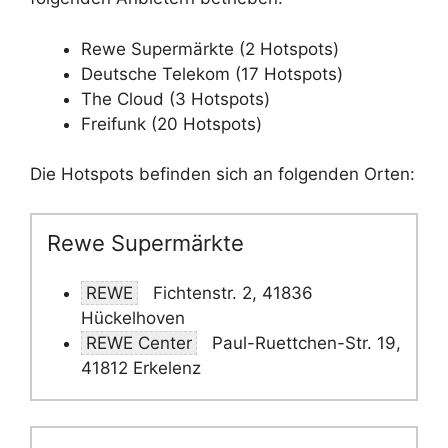
Rewe Supermärkte (2 Hotspots)
Deutsche Telekom (17 Hotspots)
The Cloud (3 Hotspots)
Freifunk (20 Hotspots)
Die Hotspots befinden sich an folgenden Orten:
Rewe Supermärkte
REWE
Fichtenstr. 2, 41836
Hückelhoven
REWE Center
Paul-Ruettchen-Str. 19,
41812 Erkelenz