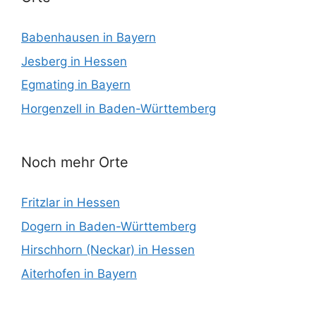
Babenhausen in Bayern
Jesberg in Hessen
Egmating in Bayern
Horgenzell in Baden-Württemberg
Noch mehr Orte
Fritzlar in Hessen
Dogern in Baden-Württemberg
Hirschhorn (Neckar) in Hessen
Aiterhofen in Bayern