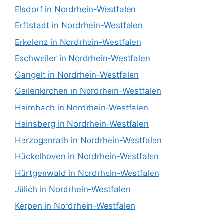
Elsdorf in Nordrhein-Westfalen
Erftstadt in Nordrhein-Westfalen
Erkelenz in Nordrhein-Westfalen
Eschweiler in Nordrhein-Westfalen
Gangelt in Nordrhein-Westfalen
Geilenkirchen in Nordrhein-Westfalen
Heimbach in Nordrhein-Westfalen
Heinsberg in Nordrhein-Westfalen
Herzogenrath in Nordrhein-Westfalen
Hückelhoven in Nordrhein-Westfalen
Hürtgenwald in Nordrhein-Westfalen
Jülich in Nordrhein-Westfalen
Kerpen in Nordrhein-Westfalen