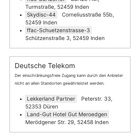
Turmstraße, 52459 Inden
Skydisc-44
Corneliusstraße 55b,
52459 Inden
ffac-Schuetzenstrasse-3
Schützenstraße 3, 52459 Inden
Deutsche Telekom
Der einschränkungsfreie Zugang kann durch den Anbieter
nicht an allen Standorten gewährleistet werden.
Lekkerland Partner
Peterstr. 33,
52353 Düren
Land-Gut Hotel Gut Meroedgen
Merödgener Str. 29, 52458 Inden