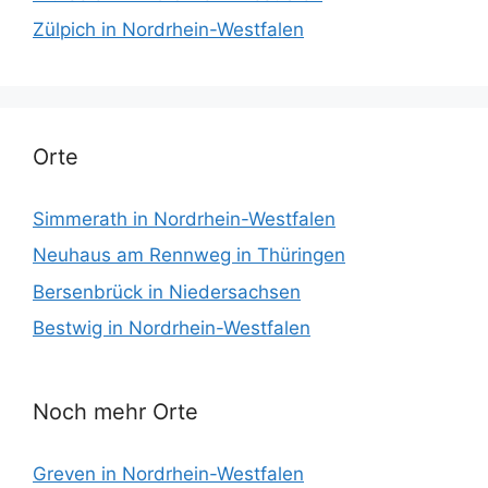
Zülpich in Nordrhein-Westfalen
Orte
Simmerath in Nordrhein-Westfalen
Neuhaus am Rennweg in Thüringen
Bersenbrück in Niedersachsen
Bestwig in Nordrhein-Westfalen
Noch mehr Orte
Greven in Nordrhein-Westfalen