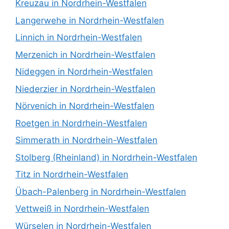
Kreuzau in Nordrhein-Westfalen
Langerwehe in Nordrhein-Westfalen
Linnich in Nordrhein-Westfalen
Merzenich in Nordrhein-Westfalen
Nideggen in Nordrhein-Westfalen
Niederzier in Nordrhein-Westfalen
Nörvenich in Nordrhein-Westfalen
Roetgen in Nordrhein-Westfalen
Simmerath in Nordrhein-Westfalen
Stolberg (Rheinland) in Nordrhein-Westfalen
Titz in Nordrhein-Westfalen
Übach-Palenberg in Nordrhein-Westfalen
Vettweiß in Nordrhein-Westfalen
Würselen in Nordrhein-Westfalen