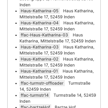
Inden
Haus-Katharina-05
Haus Katharina,
Mittelstraße 17, 52459 Inden
Haus-Katharina-04
Haus Katharina,
Mittelstraße 17, 52459 Inden
ffac-Haus-Katharina-03
Haus
Katharina, Mittelstraße 17, 52459 Inden
Haus-Katharina-03
Haus Katharina,
Mittelstraße 17, 52459 Inden
Haus-Katharina-02
Haus Katharina,
Mittelstraße 17, 52459 Inden
Haus-Katharina-01
Haus Katharina,
Mittelstraße 17, 52459 Inden
ffac-turmstr-offloader
Turmstraße
14, 52459 Inden
ffac-turmstr14
Turmstraße 14, 52459
Inden
ffac-bartzeHof
Bartze Hof,