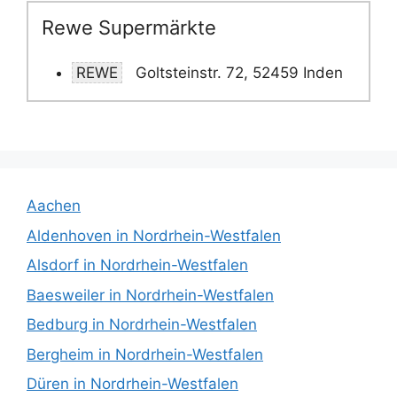
Rewe Supermärkte
REWE
Goltsteinstr. 72, 52459 Inden
Aachen
Aldenhoven in Nordrhein-Westfalen
Alsdorf in Nordrhein-Westfalen
Baesweiler in Nordrhein-Westfalen
Bedburg in Nordrhein-Westfalen
Bergheim in Nordrhein-Westfalen
Düren in Nordrhein-Westfalen