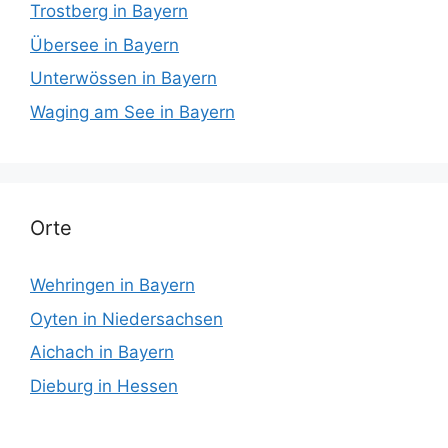
Trostberg in Bayern
Übersee in Bayern
Unterwössen in Bayern
Waging am See in Bayern
Orte
Wehringen in Bayern
Oyten in Niedersachsen
Aichach in Bayern
Dieburg in Hessen