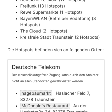
Freifunk (13 Hotspots)
Rewe Supermärkte (1 Hotspot)
BayernWLAN (Betreiber Vodafone) (3
Hotspots)
The Cloud (2 Hotspots)
kreisfreie Stadt Traunstein (2 Hotspots)
Die Hotspots befinden sich an folgenden Orten:
Deutsche Telekom
Der einschränkungsfreie Zugang kann durch den Anbieter
nicht an allen Standorten gewährleistet werden.
hagebaumarkt
Haslacher Feld 7,
83278 Traunstein
McDonald's Restaurant
An der