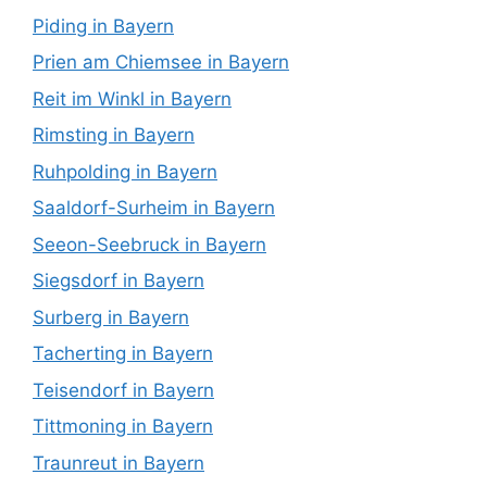
Piding in Bayern
Prien am Chiemsee in Bayern
Reit im Winkl in Bayern
Rimsting in Bayern
Ruhpolding in Bayern
Saaldorf-Surheim in Bayern
Seeon-Seebruck in Bayern
Siegsdorf in Bayern
Surberg in Bayern
Tacherting in Bayern
Teisendorf in Bayern
Tittmoning in Bayern
Traunreut in Bayern