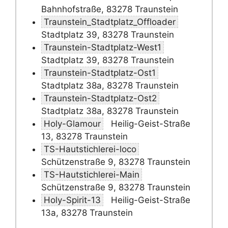
Bahnhofstraße, 83278 Traunstein
Traunstein_Stadtplatz_Offloader
Stadtplatz 39, 83278 Traunstein
Traunstein-Stadtplatz-West1
Stadtplatz 39, 83278 Traunstein
Traunstein-Stadtplatz-Ost1
Stadtplatz 38a, 83278 Traunstein
Traunstein-Stadtplatz-Ost2
Stadtplatz 38a, 83278 Traunstein
Holy-Glamour
Heilig-Geist-Straße
13, 83278 Traunstein
TS-Hautstichlerei-loco
Schützenstraße 9, 83278 Traunstein
TS-Hautstichlerei-Main
Schützenstraße 9, 83278 Traunstein
Holy-Spirit-13
Heilig-Geist-Straße
13a, 83278 Traunstein