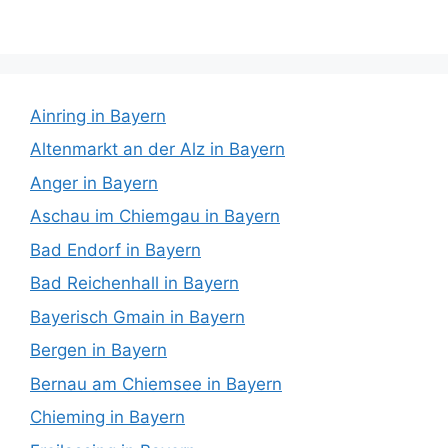
Ainring in Bayern
Altenmarkt an der Alz in Bayern
Anger in Bayern
Aschau im Chiemgau in Bayern
Bad Endorf in Bayern
Bad Reichenhall in Bayern
Bayerisch Gmain in Bayern
Bergen in Bayern
Bernau am Chiemsee in Bayern
Chieming in Bayern