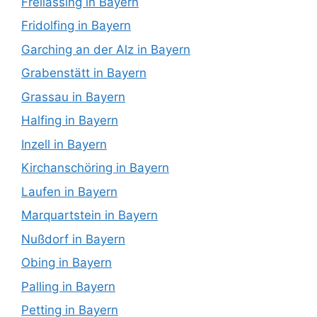
Freilassing in Bayern
Fridolfing in Bayern
Garching an der Alz in Bayern
Grabenstätt in Bayern
Grassau in Bayern
Halfing in Bayern
Inzell in Bayern
Kirchanschöring in Bayern
Laufen in Bayern
Marquartstein in Bayern
Nußdorf in Bayern
Obing in Bayern
Palling in Bayern
Petting in Bayern