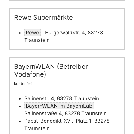
Rewe Supermärkte
Rewe
Bürgerwaldstr. 4, 83278
Traunstein
BayernWLAN (Betreiber
Vodafone)
kostenfrei
Salinenstr. 4, 83278 Traunstein
BayernWLAN im BayernLab
Salinenstraße 4, 83278 Traunstein
Papst-Benedikt-XVI.-Platz 1, 83278
Traunstein