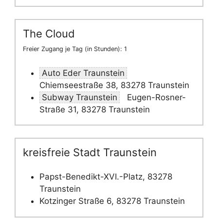
The Cloud
Freier Zugang je Tag (in Stunden): 1
Auto Eder Traunstein
Chiemseestraße 38, 83278 Traunstein
Subway Traunstein
Eugen-Rosner-
Straße 31, 83278 Traunstein
kreisfreie Stadt Traunstein
Papst-Benedikt-XVI.-Platz, 83278
Traunstein
Kotzinger Straße 6, 83278 Traunstein