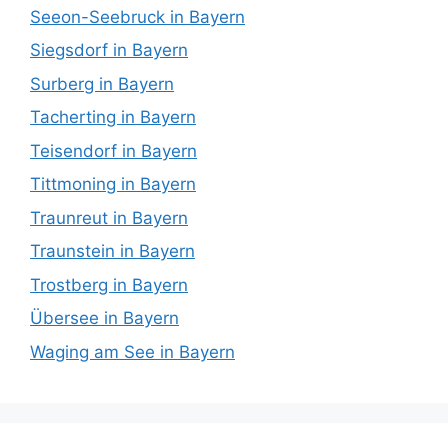
Seeon-Seebruck in Bayern
Siegsdorf in Bayern
Surberg in Bayern
Tacherting in Bayern
Teisendorf in Bayern
Tittmoning in Bayern
Traunreut in Bayern
Traunstein in Bayern
Trostberg in Bayern
Übersee in Bayern
Waging am See in Bayern