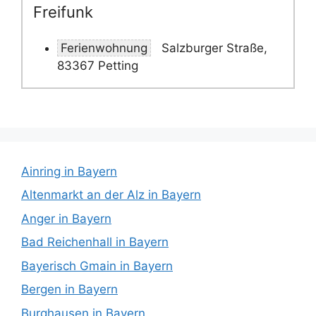
Freifunk
Ferienwohnung
Salzburger Straße,
83367 Petting
Ainring in Bayern
Altenmarkt an der Alz in Bayern
Anger in Bayern
Bad Reichenhall in Bayern
Bayerisch Gmain in Bayern
Bergen in Bayern
Burghausen in Bayern