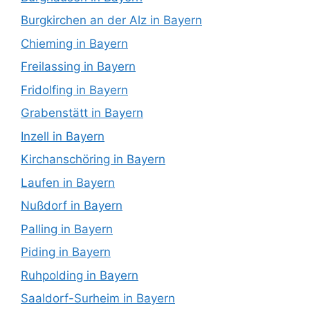
Burgkirchen an der Alz in Bayern
Chieming in Bayern
Freilassing in Bayern
Fridolfing in Bayern
Grabenstätt in Bayern
Inzell in Bayern
Kirchanschöring in Bayern
Laufen in Bayern
Nußdorf in Bayern
Palling in Bayern
Piding in Bayern
Ruhpolding in Bayern
Saaldorf-Surheim in Bayern