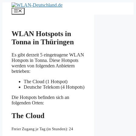
Zum
Inhalt
Menü
springen
WLAN Hotspots in
Tonna in Thüringen
Es gibt derzeit 5 eingetragene WLAN
Hotspots in Tonna. Diese Hotspots
werden von folgenden Anbietern
betrieben:
The Cloud (1 Hotspot)
Deutsche Telekom (4 Hotspots)
Die Hotspots befinden sich an
folgenden Orten:
The Cloud
Freier Zugang je Tag (in Stunden): 24