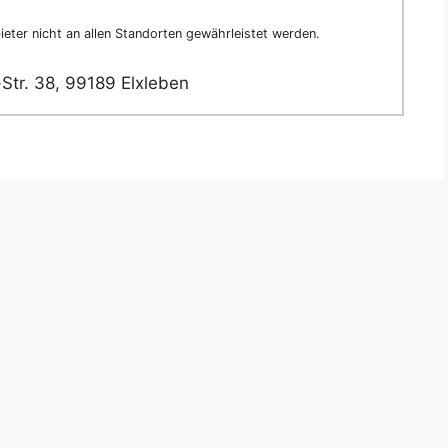
eter nicht an allen Standorten gewährleistet werden.
tr. 38, 99189 Elxleben