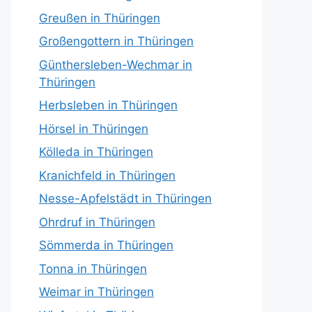
Greußen in Thüringen
Großengottern in Thüringen
Günthersleben-Wechmar in
Thüringen
Herbsleben in Thüringen
Hörsel in Thüringen
Kölleda in Thüringen
Kranichfeld in Thüringen
Nesse-Apfelstädt in Thüringen
Ohrdruf in Thüringen
Sömmerda in Thüringen
Tonna in Thüringen
Weimar in Thüringen