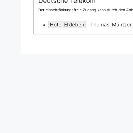
Deutsche Telekom
Der einschränkungsfreie Zugang kann durch den Anbi
Hotel Elxleben
Thomas-Müntzer-S