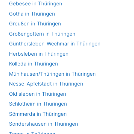
Gebesee in Thüringen
Gotha in Thüringen
Greußen in Thüringen
Großengottern in Thüringen
Günthersleben-Wechmar in Thüringen
Herbsleben in Thüringen
Kölleda in Thüringen
Mühlhausen/Thüringen in Thüringen
Nesse-Apfelstädt in Thüringen
Oldisleben in Thüringen
Schlotheim in Thüringen
Sömmerda in Thüringen
Sondershausen in Thüringen
Tonna in Thüringen