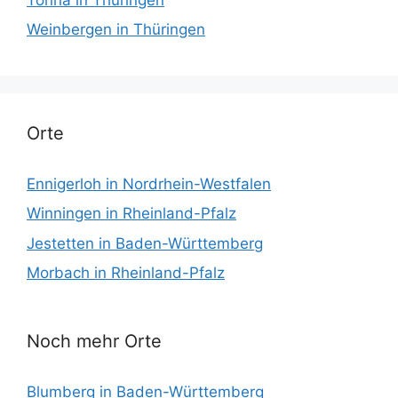
Weinbergen in Thüringen
Orte
Ennigerloh in Nordrhein-Westfalen
Winningen in Rheinland-Pfalz
Jestetten in Baden-Württemberg
Morbach in Rheinland-Pfalz
Noch mehr Orte
Blumberg in Baden-Württemberg