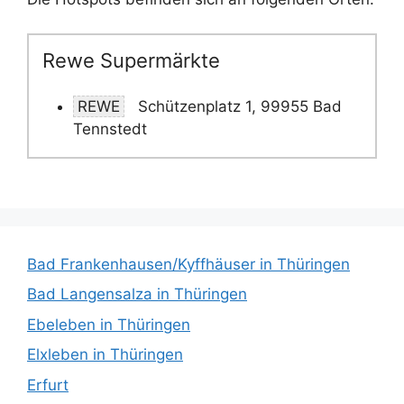
Rewe Supermärkte
REWE
Schützenplatz 1, 99955 Bad
Tennstedt
Bad Frankenhausen/Kyffhäuser in Thüringen
Bad Langensalza in Thüringen
Ebeleben in Thüringen
Elxleben in Thüringen
Erfurt