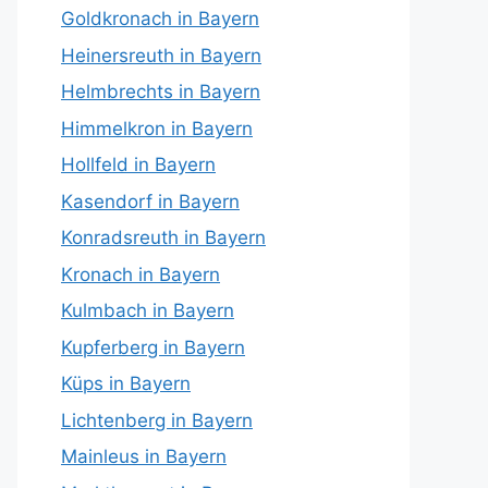
Goldkronach in Bayern
Heinersreuth in Bayern
Helmbrechts in Bayern
Himmelkron in Bayern
Hollfeld in Bayern
Kasendorf in Bayern
Konradsreuth in Bayern
Kronach in Bayern
Kulmbach in Bayern
Kupferberg in Bayern
Küps in Bayern
Lichtenberg in Bayern
Mainleus in Bayern