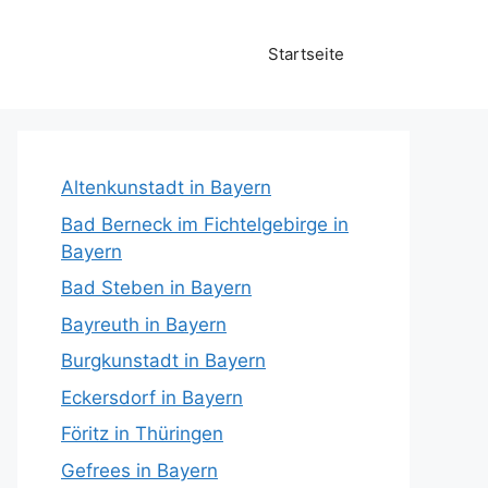
Startseite
Altenkunstadt in Bayern
Bad Berneck im Fichtelgebirge in
Bayern
Bad Steben in Bayern
Bayreuth in Bayern
Burgkunstadt in Bayern
Eckersdorf in Bayern
Föritz in Thüringen
Gefrees in Bayern