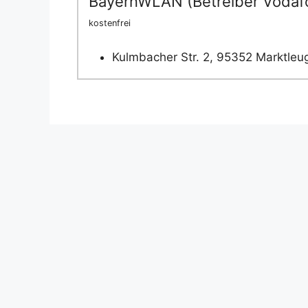
BayernWLAN (Betreiber Vodaf
kostenfrei
Kulmbacher Str. 2, 95352 Marktleu