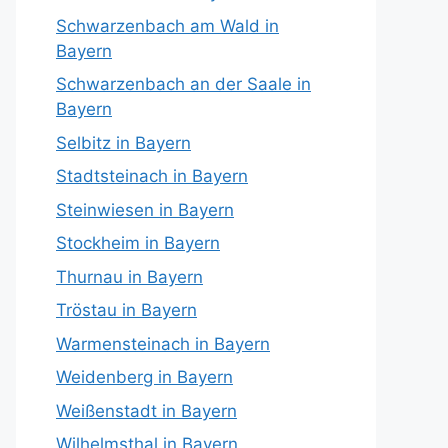
Schwarzenbach am Wald in
Bayern
Schwarzenbach an der Saale in
Bayern
Selbitz in Bayern
Stadtsteinach in Bayern
Steinwiesen in Bayern
Stockheim in Bayern
Thurnau in Bayern
Tröstau in Bayern
Warmensteinach in Bayern
Weidenberg in Bayern
Weißenstadt in Bayern
Wilhelmsthal in Bayern