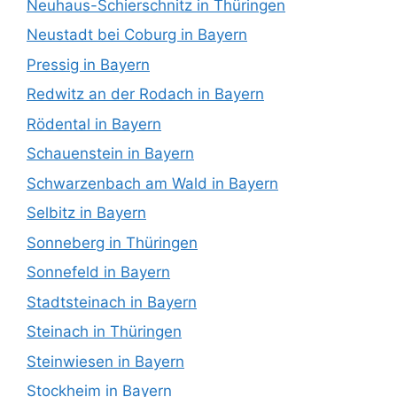
Neuhaus-Schierschnitz in Thüringen
Neustadt bei Coburg in Bayern
Pressig in Bayern
Redwitz an der Rodach in Bayern
Rödental in Bayern
Schauenstein in Bayern
Schwarzenbach am Wald in Bayern
Selbitz in Bayern
Sonneberg in Thüringen
Sonnefeld in Bayern
Stadtsteinach in Bayern
Steinach in Thüringen
Steinwiesen in Bayern
Stockheim in Bayern