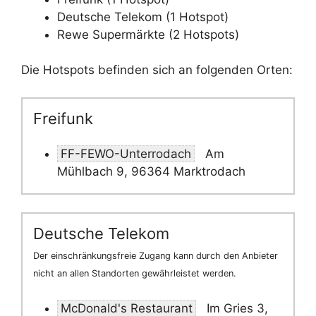
Deutsche Telekom (1 Hotspot)
Rewe Supermärkte (2 Hotspots)
Die Hotspots befinden sich an folgenden Orten:
Freifunk
FF-FEWO-Unterrodach
Am
Mühlbach 9, 96364 Marktrodach
Deutsche Telekom
Der einschränkungsfreie Zugang kann durch den Anbieter
nicht an allen Standorten gewährleistet werden.
McDonald's Restaurant
Im Gries 3,