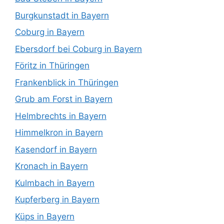
Burgkunstadt in Bayern
Coburg in Bayern
Ebersdorf bei Coburg in Bayern
Föritz in Thüringen
Frankenblick in Thüringen
Grub am Forst in Bayern
Helmbrechts in Bayern
Himmelkron in Bayern
Kasendorf in Bayern
Kronach in Bayern
Kulmbach in Bayern
Kupferberg in Bayern
Küps in Bayern