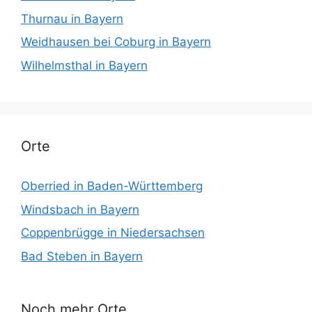
Thurnau in Bayern
Weidhausen bei Coburg in Bayern
Wilhelmsthal in Bayern
Orte
Oberried in Baden-Württemberg
Windsbach in Bayern
Coppenbrügge in Niedersachsen
Bad Steben in Bayern
Noch mehr Orte