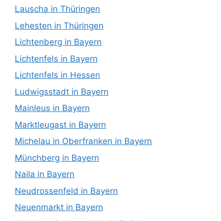
Lauscha in Thüringen
Lehesten in Thüringen
Lichtenberg in Bayern
Lichtenfels in Bayern
Lichtenfels in Hessen
Ludwigsstadt in Bayern
Mainleus in Bayern
Marktleugast in Bayern
Michelau in Oberfranken in Bayern
Münchberg in Bayern
Naila in Bayern
Neudrossenfeld in Bayern
Neuenmarkt in Bayern