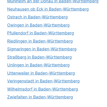
Mühlheim an der Donau in Baden-Württemberg
Neuhausen ob Eck in Baden-Württemberg
Ostrach in Baden-Württemberg
Owingen in Baden-Württemberg
Pfullendorf in Baden-Württemberg
Riedlingen in Baden-Württemberg
Sigmaringen in Baden-Württemberg
Straßberg in Baden-Württemberg
Unlingen in Baden-Württemberg
Uttenweiler in Baden-Württemberg
Veringenstadt in Baden-Württemberg
Wilhelmsdorf in Baden-Württemberg
Zwiefalten in Baden-Württemberg