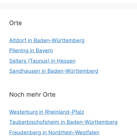
Orte
Altdorf in Baden-Württemberg
Pliening in Bayern
Selters (Taunus) in Hessen
Sandhausen in Baden-Württemberg
Noch mehr Orte
Westerburg in Rheinland-Pfalz
Tauberbischofsheim in Baden-Württemberg
Freudenberg in Nordrhein-Westfalen