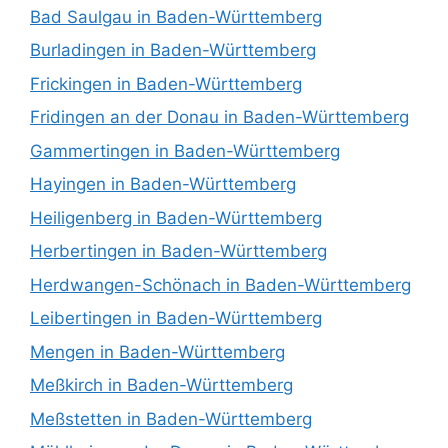
Bad Saulgau in Baden-Württemberg
Burladingen in Baden-Württemberg
Frickingen in Baden-Württemberg
Fridingen an der Donau in Baden-Württemberg
Gammertingen in Baden-Württemberg
Hayingen in Baden-Württemberg
Heiligenberg in Baden-Württemberg
Herbertingen in Baden-Württemberg
Herdwangen-Schönach in Baden-Württemberg
Leibertingen in Baden-Württemberg
Mengen in Baden-Württemberg
Meßkirch in Baden-Württemberg
Meßstetten in Baden-Württemberg