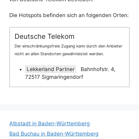
Die Hotspots befinden sich an folgenden Orten:
Deutsche Telekom
Der einschränkungsfreie Zugang kann durch den Anbieter
nicht an allen Standorten gewährleistet werden.
Lekkerland Partner
Bahnhofstr. 4,
72517 Sigmaringendorf
Albstadt in Baden-Württemberg
Bad Buchau in Baden-Württemberg