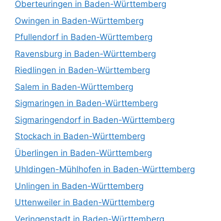
Oberteuringen in Baden-Württemberg
Owingen in Baden-Württemberg
Pfullendorf in Baden-Württemberg
Ravensburg in Baden-Württemberg
Riedlingen in Baden-Württemberg
Salem in Baden-Württemberg
Sigmaringen in Baden-Württemberg
Sigmaringendorf in Baden-Württemberg
Stockach in Baden-Württemberg
Überlingen in Baden-Württemberg
Uhldingen-Mühlhofen in Baden-Württemberg
Unlingen in Baden-Württemberg
Uttenweiler in Baden-Württemberg
Veringenstadt in Baden-Württemberg