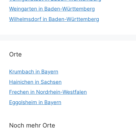
Weingarten in Baden-Württemberg
Wilhelmsdorf in Baden-Württemberg
Orte
Krumbach in Bayern
Hainichen in Sachsen
Frechen in Nordrhein-Westfalen
Eggolsheim in Bayern
Noch mehr Orte