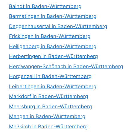
Baindt in Baden-Württemberg
Bermatingen in Baden-Württemberg
Deggenhausertal in Baden-Württemberg
Frickingen in Baden-Württemberg
Heiligenberg in Baden-Württemberg
Herbertingen in Baden-Württemberg
Herdwangen-Schönach in Baden-Württemberg
Horgenzell in Baden-Württemberg
Leibertingen in Baden-Württemberg
Markdorf in Baden-Württemberg
Meersburg in Baden-Württemberg
Mengen in Baden-Württemberg
Meßkirch in Baden-Württemberg