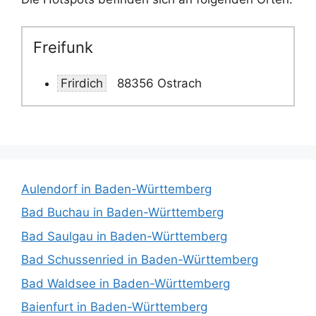
Freifunk
Frirdich
88356 Ostrach
Aulendorf in Baden-Württemberg
Bad Buchau in Baden-Württemberg
Bad Saulgau in Baden-Württemberg
Bad Schussenried in Baden-Württemberg
Bad Waldsee in Baden-Württemberg
Baienfurt in Baden-Württemberg